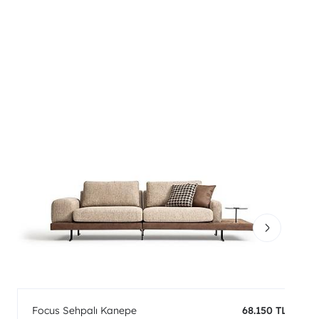
Focus Sehpalı Kanepe
68.150 TL