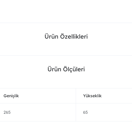
Ürün Özellikleri
Ürün Ölçüleri
Genişlik
Yükseklik
265
65