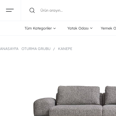
Tüm Kategoriler
Yatak Odası
Yemek O
ANASAYFA
OTURMA GRUBU
KANEPE