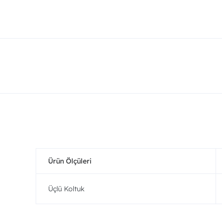
Ürün Ölçüleri
Üçlü Koltuk