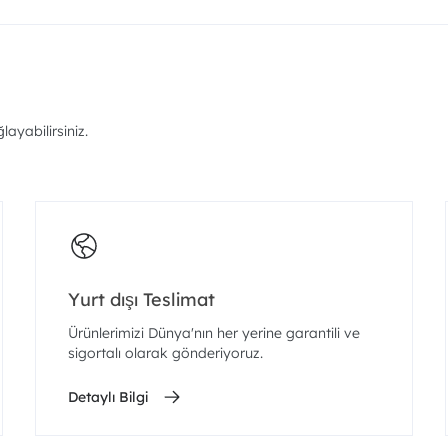
ayabilirsiniz.
Yurt dışı Teslimat
Ürünlerimizi Dünya'nın her yerine garantili ve
sigortalı olarak gönderiyoruz.
Detaylı Bilgi