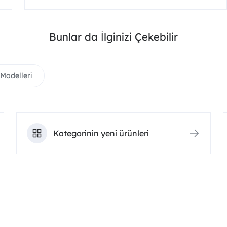
Bunlar da İlginizi Çekebilir
 Modelleri
Kategorinin yeni ürünleri