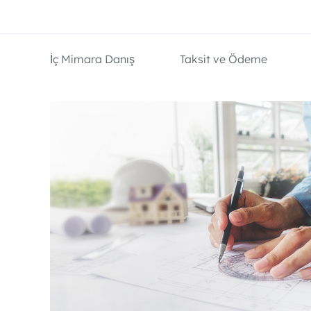
İç Mimara Danış
Taksit ve Ödeme