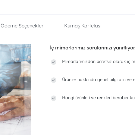
Ödeme Seçenekleri
Kumaş Kartelası
İç mimarlarımız sorularınızı yanıtlıyor
Mimarlarımızdan ücretsiz olarak iç m
Ürünler hakkında genel bilgi alın ve n
Hangi ürünleri ve renkleri beraber ku