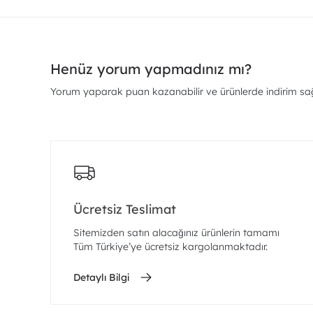
Henüz yorum yapmadınız mı?
Yorum yaparak puan kazanabilir ve ürünlerde indirim sağl
Ücretsiz Teslimat
Sitemizden satın alacağınız ürünlerin tamamı
Tüm Türkiye’ye ücretsiz kargolanmaktadır.
Detaylı Bilgi