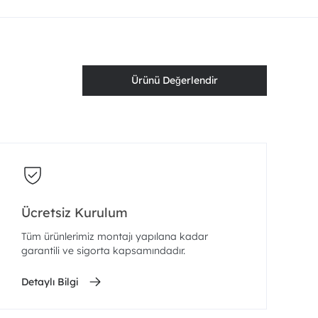
Ürünü Değerlendir
Ücretsiz Kurulum
Tüm ürünlerimiz montajı yapılana kadar
garantili ve sigorta kapsamındadır.
Detaylı Bilgi