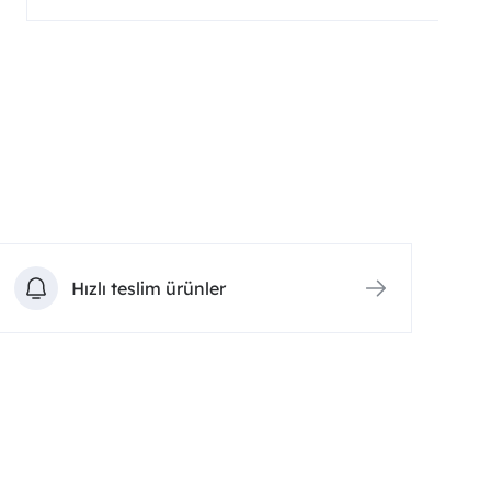
Hızlı teslim ürünler