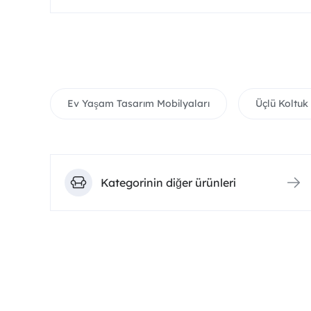
Ev Yaşam Tasarım Mobilyaları
Üçlü Koltuk
Kategorinin diğer ürünleri