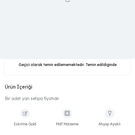
Geçici olarak temin edilememektedir. Temin edildiginde
Ürün İçeriği
Bir adet yan sehpa fiyatıdır
Eskitme Gold
Mdf Malzeme
Ahşap Ayaklı