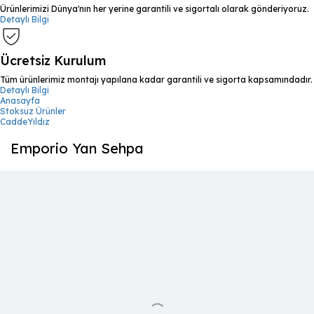
Ürünlerimizi Dünya'nın her yerine garantili ve sigortalı olarak gönderiyoruz.
Detaylı Bilgi
Ücretsiz Kurulum
Tüm ürünlerimiz montajı yapılana kadar garantili ve sigorta kapsamındadır.
Detaylı Bilgi
Anasayfa
Stoksuz Ürünler
CaddeYıldız
Emporio Yan Sehpa