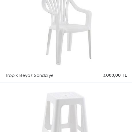
Tropik Beyaz Sandalye
3.000,00 TL