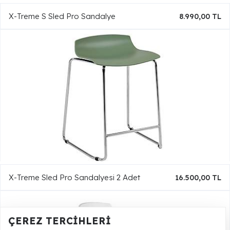
X-Treme S Sled Pro Sandalye
8.990,00 TL
X-Treme Sled Pro Sandalyesi 2 Adet
16.500,00 TL
ÇEREZ TERCIHLERI