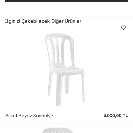
İlginizi Çekebilecek Diğer Ürünler
Buket Beyaz Sandalye
3.000,00 TL