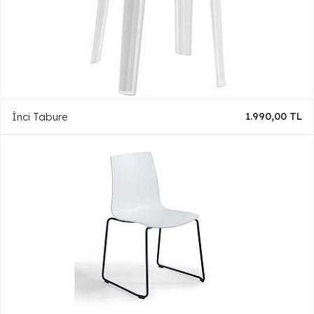
İnci Tabure
1.990,00 TL