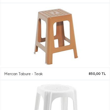
Mercan Tabure - Teak
850,00 TL