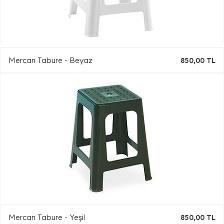
Mercan Tabure - Beyaz
850,00 TL
Mercan Tabure - Yeşil
850,00 TL