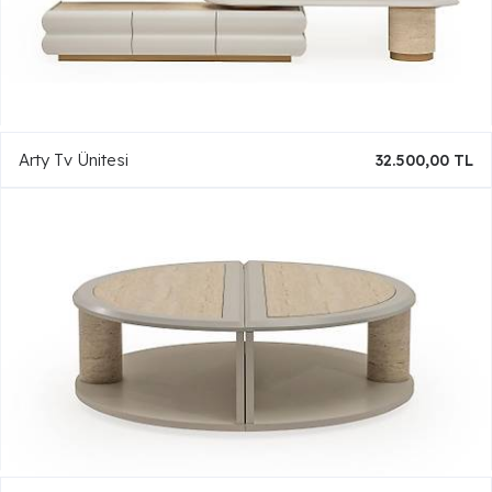
Arty Tv Ünitesi
32.500,00 TL