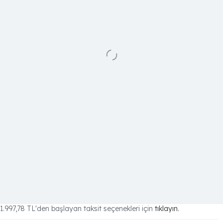
1.997,78 TL
'den başlayan taksit seçenekleri için
tıklayın.