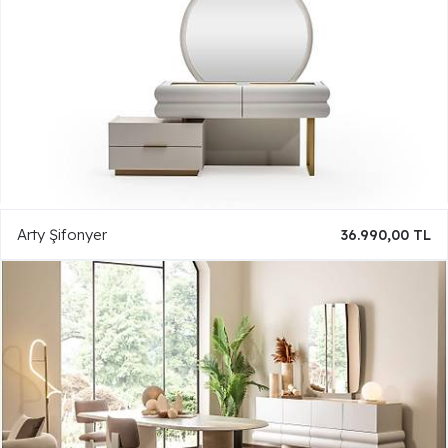
Arty Şifonyer
36.990,00 TL