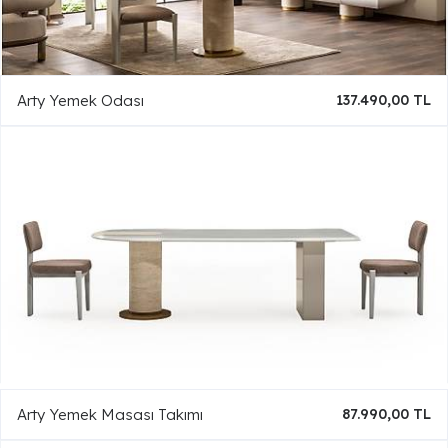
Arty Yemek Odası
137.490,00 TL
Arty Yemek Masası Takımı
87.990,00 TL