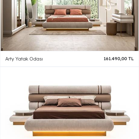
Arty Yatak Odası
161.490,00 TL