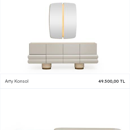
Arty Konsol
49.500,00 TL