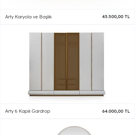
Arty Karyola ve Başlık
45.500,00 TL
Arty 6 Kapılı Gardrop
64.000,00 TL