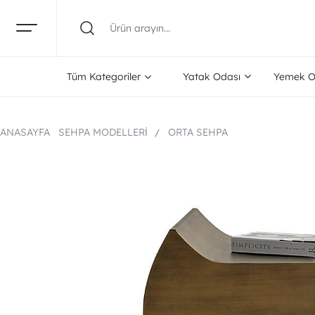
Tüm Kategoriler
Yatak Odası
Yemek O
ANASAYFA
SEHPA MODELLERI
ORTA SEHPA