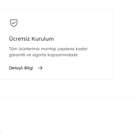
Ücretsiz Kurulum
Tüm ürünlerimiz montajı yapılana kadar
garantili ve sigorta kapsamındadır.
Detaylı Bilgi
.