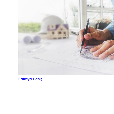
Satıcıya Danış