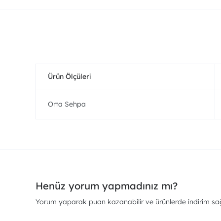
Ürün Ölçüleri
Orta Sehpa
Henüz yorum yapmadınız mı?
Yorum yaparak puan kazanabilir ve ürünlerde indirim sağl