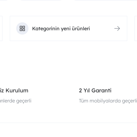
Kategorinin yeni ürünleri
iz Kurulum
2 Yıl Garanti
nlerde geçerli
Tüm mobilyalarda geçerl