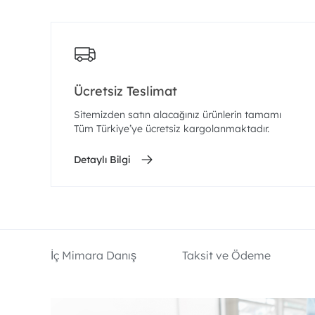
Ücretsiz Teslimat
Sitemizden satın alacağınız ürünlerin tamamı
Tüm Türkiye’ye ücretsiz kargolanmaktadır.
Detaylı Bilgi
İç Mimara Danış
Taksit ve Ödeme