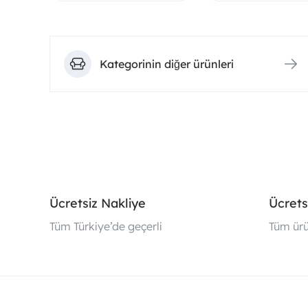
Kategorinin diğer ürünleri
Ücretsiz Nakliye
Ücrets
Tüm Türkiye’de geçerli
Tüm ürü