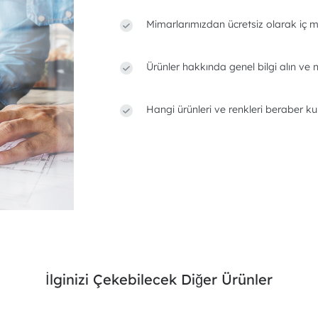
Mimarlarımızdan ücretsiz olarak iç m
Ürünler hakkında genel bilgi alın ve n
Hangi ürünleri ve renkleri beraber ku
İlginizi Çekebilecek Diğer Ürünler