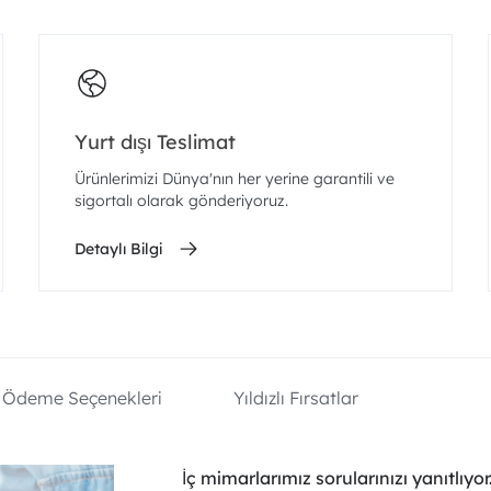
Yurt dışı Teslimat
Ürünlerimizi Dünya'nın her yerine garantili ve
sigortalı olarak gönderiyoruz.
Detaylı Bilgi
Ödeme Seçenekleri
Yıldızlı Fırsatlar
İç mimarlarımız sorularınızı yanıtlıyor