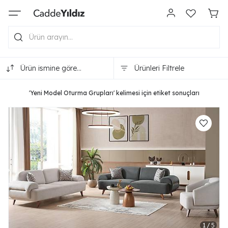
Ürün ismine göre
Ürünleri Filtrele
(A-Z)
'Yeni Model Oturma Grupları' kelimesi için etiket sonuçları