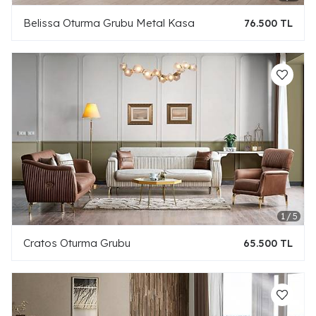
Belissa Oturma Grubu Metal Kasa
76.500 TL
Cratos Oturma Grubu
65.500 TL