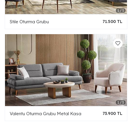
Stile Oturma Grubu
71.500 TL
Valentu Oturma Grubu Metal Kasa
73.900 TL