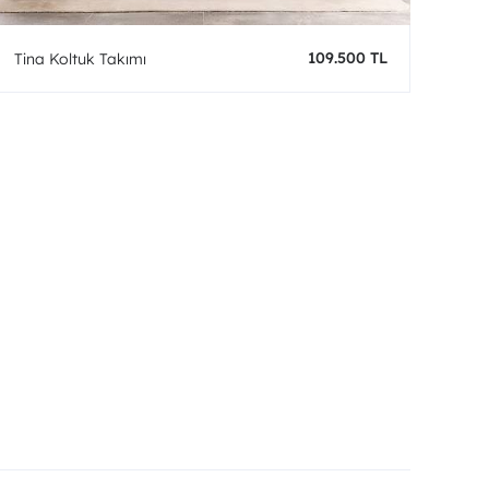
109.500 TL
Tina Koltuk Takımı