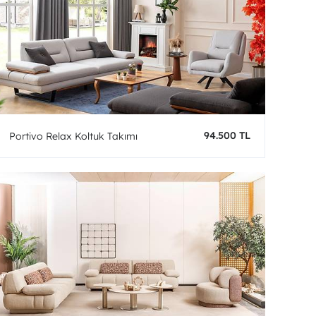
94.500 TL
Portivo Relax Koltuk Takımı