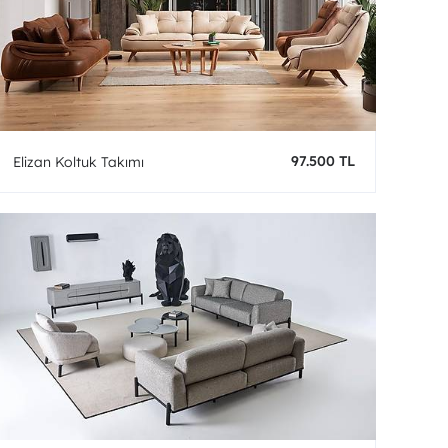
97.500 TL
Elizan Koltuk Takımı