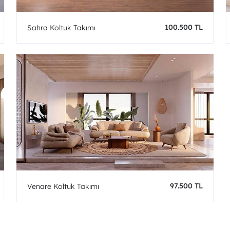
100.500 TL
Sahra Koltuk Takımı
97.500 TL
Venare Koltuk Takımı