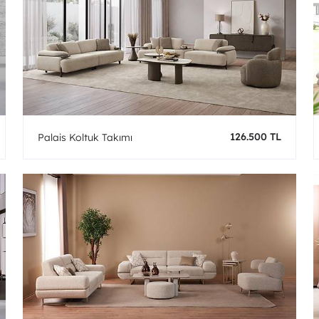
126.500 TL
Palais Koltuk Takımı