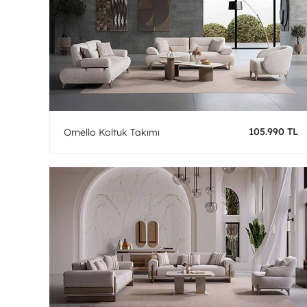
105.990 TL
Ornello Koltuk Takımı