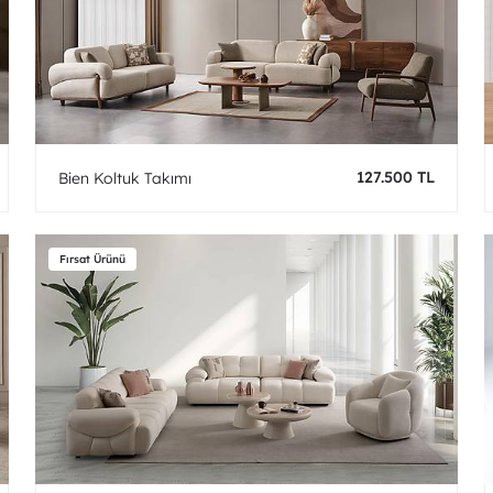
127.500 TL
Bien Koltuk Takımı