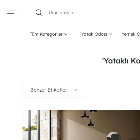
Tüm Kategoriler
Yatak Odası
Yemek O
'Yataklı Ko
Benzer Etiketler