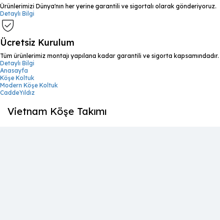
Ürünlerimizi Dünya'nın her yerine garantili ve sigortalı olarak gönderiyoruz.
Detaylı Bilgi
Ücretsiz Kurulum
Tüm ürünlerimiz montajı yapılana kadar garantili ve sigorta kapsamındadır.
Detaylı Bilgi
Anasayfa
Köşe Koltuk
Modern Köşe Koltuk
CaddeYıldız
Vietnam Köşe Takımı