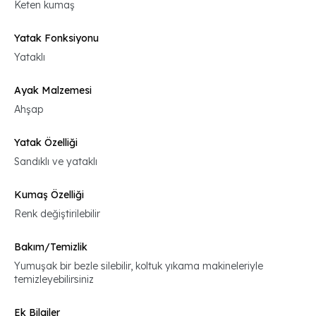
Keten kumaş
Yatak Fonksiyonu
Yataklı
Ayak Malzemesi
Ahşap
Yatak Özelliği
Sandıklı ve yataklı
Kumaş Özelliği
Renk değiştirilebilir
Bakım/Temizlik
Yumuşak bir bezle silebilir, koltuk yıkama makineleriyle
temizleyebilirsiniz
Ek Bilgiler