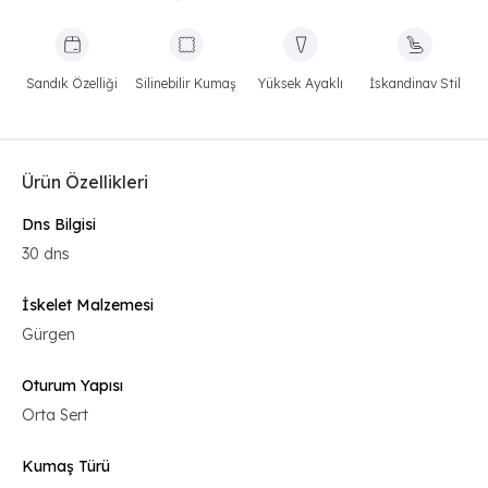
Sandık Özelliği
Silinebilir Kumaş
Yüksek Ayaklı
İskandinav Stil
Ürün Özellikleri
Dns Bilgisi
30 dns
İskelet Malzemesi
Gürgen
Oturum Yapısı
Orta Sert
Kumaş Türü