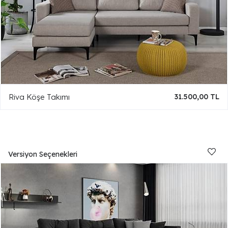
Riva Köşe Takımı
31.500,00 TL
Versiyon Seçenekleri