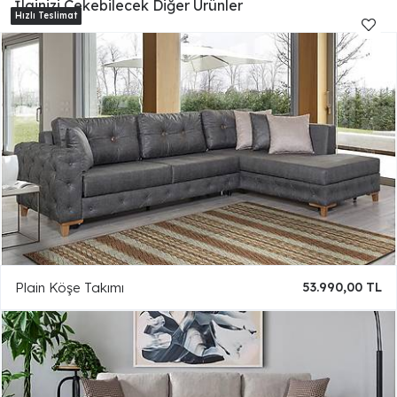
İlginizi Çekebilecek Diğer Ürünler
Plain Köşe Takımı
53.990,00 TL