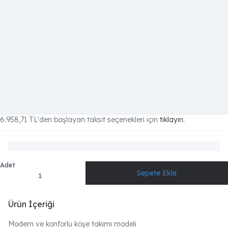
6.958,71 TL
'den başlayan taksit seçenekleri için
tıklayın.
Adet
Ürün İçeriği
Modern ve konforlu köşe takımı modeli