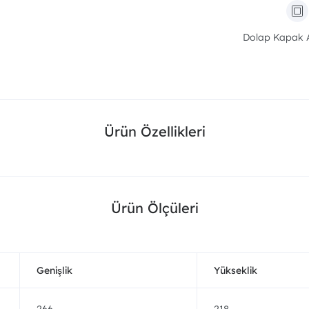
Dolap Kapak Al
Ürün Özellikleri
Ürün Ölçüleri
Genişlik
Yükseklik