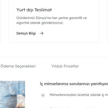
Yurt dışı Teslimat
Ürünlerimizi Dünya'nın her yerine garantili ve
sigortalı olarak gönderiyoruz.
Detaylı Bilgi
Ödeme Seçenekleri
Yıldızlı Fırsatlar
İç mimarlarımız sorularınızı yanıtlıyor
Mimarlarımızdan ücretsiz olarak iç m