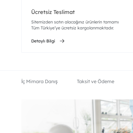
Ücretsiz Teslimat
Sitemizden satın alacağınız ürünlerin tamamı
Tüm Türkiye’ye ücretsiz kargolanmaktadır.
Detaylı Bilgi
İç Mimara Danış
Taksit ve Ödeme