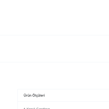
Ürün Ölçüleri