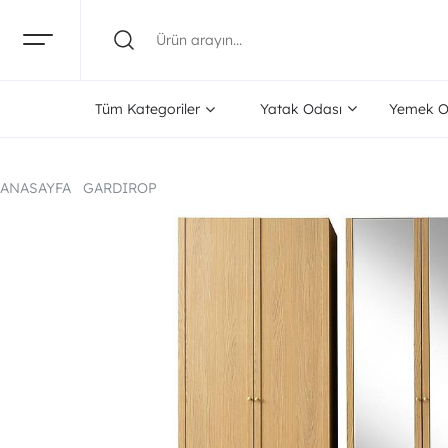
Tüm Kategoriler
Yatak Odası
Yemek O
ANASAYFA
GARDIROP