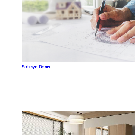
Satıcıya Danış