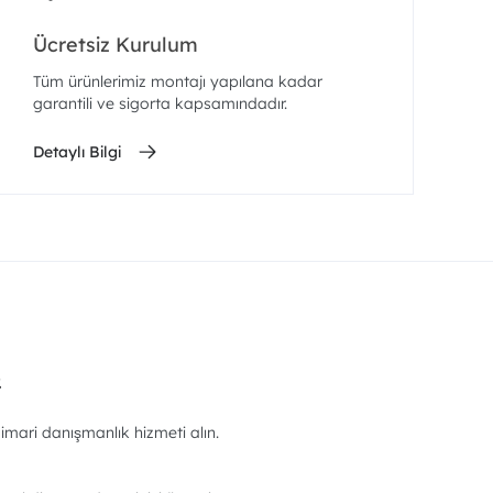
Ücretsiz Kurulum
Tüm ürünlerimiz montajı yapılana kadar
garantili ve sigorta kapsamındadır.
Detaylı Bilgi
.
imari danışmanlık hizmeti alın.