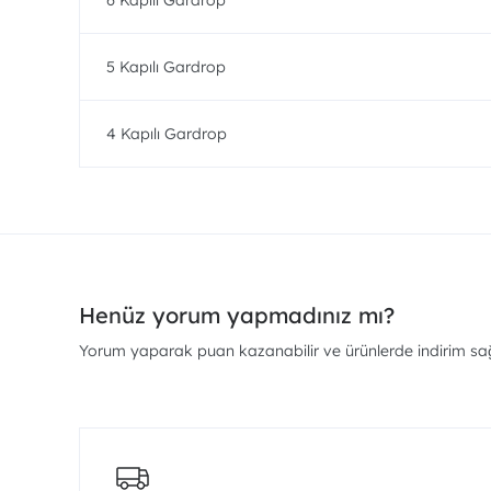
6 Kapılı Gardrop
5 Kapılı Gardrop
4 Kapılı Gardrop
Henüz yorum yapmadınız mı?
Yorum yaparak puan kazanabilir ve ürünlerde indirim sağl