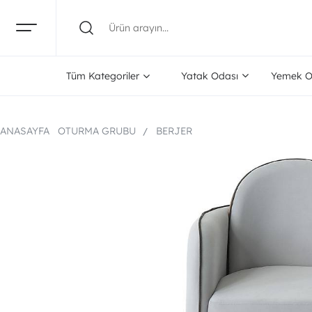
Tüm Kategoriler
Yatak Odası
Yemek O
ANASAYFA
OTURMA GRUBU
BERJER