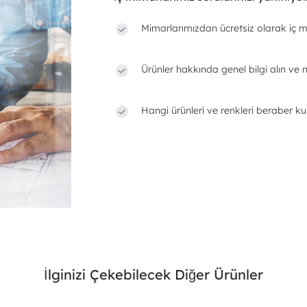
Mimarlarımızdan ücretsiz olarak iç m
Ürünler hakkında genel bilgi alın ve n
Hangi ürünleri ve renkleri beraber ku
İlginizi Çekebilecek Diğer Ürünler