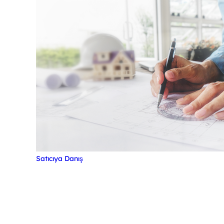
Satıcıya Danış