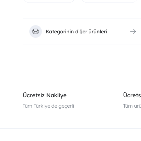
Kategorinin diğer ürünleri
Ücretsiz Nakliye
Ücrets
Tüm Türkiye’de geçerli
Tüm ürü