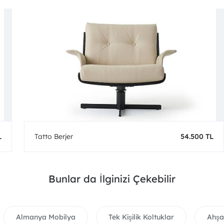
L
Tatto Berjer
54.500 TL
Bunlar da İlginizi Çekebilir
Almanya Mobilya
Tek Kişilik Koltuklar
Ahşa