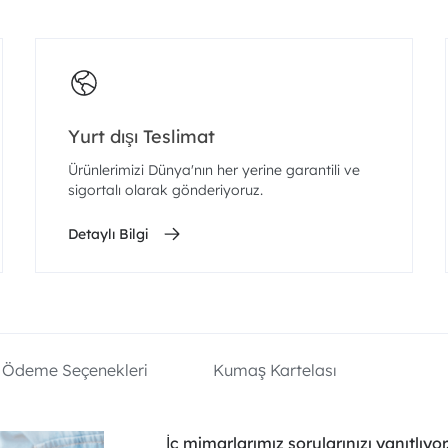
Yurt dışı Teslimat
Ürünlerimizi Dünya'nın her yerine garantili ve
sigortalı olarak gönderiyoruz.
Detaylı Bilgi
Ödeme Seçenekleri
Kumaş Kartelası
İç mimarlarımız sorularınızı yanıtlıyor