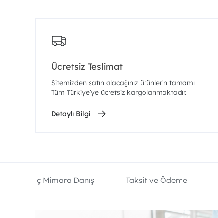
Ücretsiz Teslimat
Sitemizden satın alacağınız ürünlerin tamamı
Tüm Türkiye’ye ücretsiz kargolanmaktadır.
Detaylı Bilgi
İç Mimara Danış
Taksit ve Ödeme