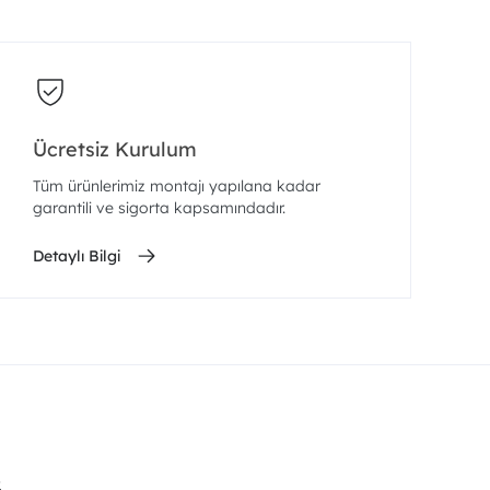
Ücretsiz Kurulum
Tüm ürünlerimiz montajı yapılana kadar
garantili ve sigorta kapsamındadır.
Detaylı Bilgi
.