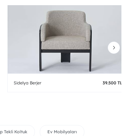
Sidelya Berjer
39.500 TL
p Tekli Koltuk
Ev Mobilyaları