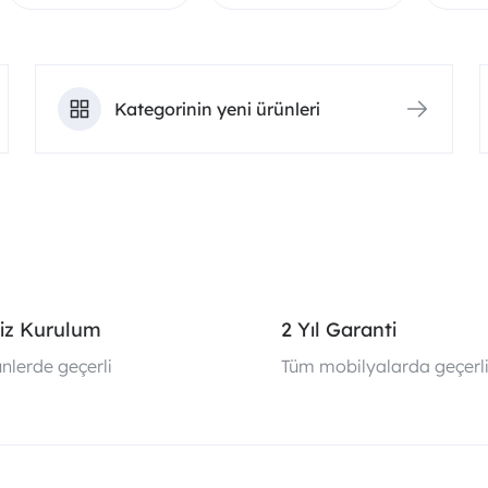
Kategorinin yeni ürünleri
iz Kurulum
2 Yıl Garanti
nlerde geçerli
Tüm mobilyalarda geçerl