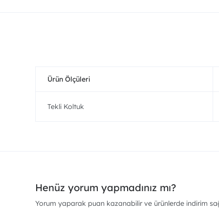
Ürün Ölçüleri
Tekli Koltuk
Henüz yorum yapmadınız mı?
Yorum yaparak puan kazanabilir ve ürünlerde indirim sağl