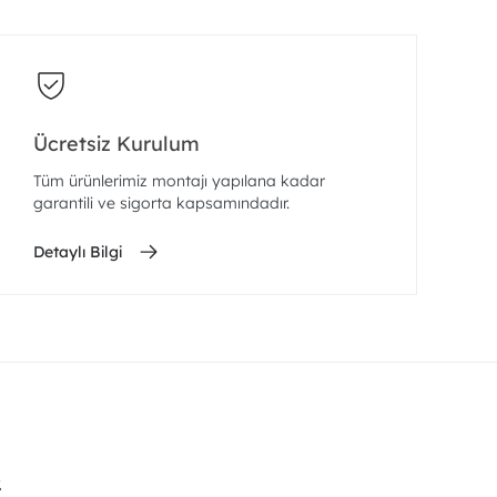
Ücretsiz Kurulum
Tüm ürünlerimiz montajı yapılana kadar
garantili ve sigorta kapsamındadır.
Detaylı Bilgi
.