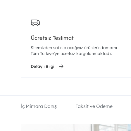
Ücretsiz Teslimat
Sitemizden satın alacağınız ürünlerin tamamı
Tüm Türkiye’ye ücretsiz kargolanmaktadır.
Detaylı Bilgi
İç Mimara Danış
Taksit ve Ödeme