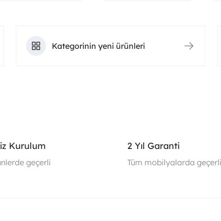
Kategorinin yeni ürünleri
iz Kurulum
2 Yıl Garanti
nlerde geçerli
Tüm mobilyalarda geçerl