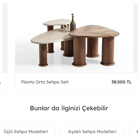
L
Pianta Orta Sehpa Seti
38.500 TL
Bunlar da İlginizi Çekebilir
Üçlü Sehpa Modelleri
Ayaklı Sehpa Modelleri