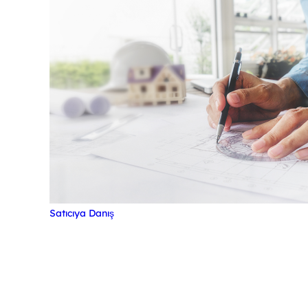
Satıcıya Danış