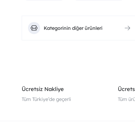
Kategorinin diğer ürünleri
Ücretsiz Nakliye
Ücrets
Tüm Türkiye’de geçerli
Tüm ürü