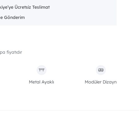
iye’ye Ücretsiz Teslimat
pa fiyatıdır
Metal Ayaklı
Modüler Dizayn