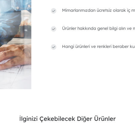
Mimarlarımızdan ücretsiz olarak iç m
Ürünler hakkında genel bilgi alın ve n
Hangi ürünleri ve renkleri beraber ku
İlginizi Çekebilecek Diğer Ürünler