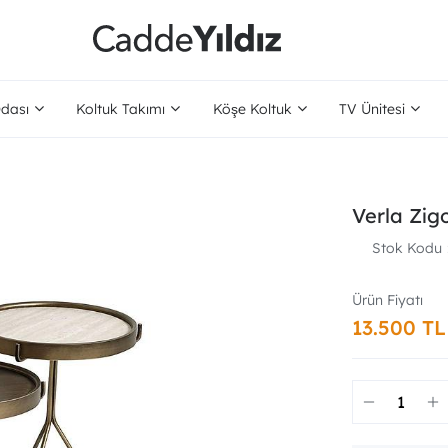
dası
Koltuk Takımı
Köşe Koltuk
TV Ünitesi
Verla Zig
Stok Kodu
13.500 TL