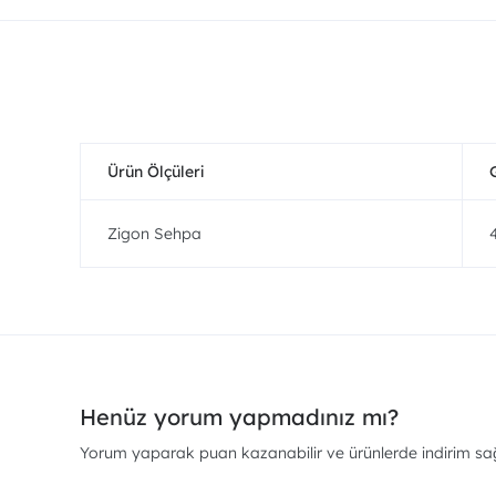
Ürün Ölçüleri
Zigon Sehpa
Henüz yorum yapmadınız mı?
Yorum yaparak puan kazanabilir ve ürünlerde indirim sağl