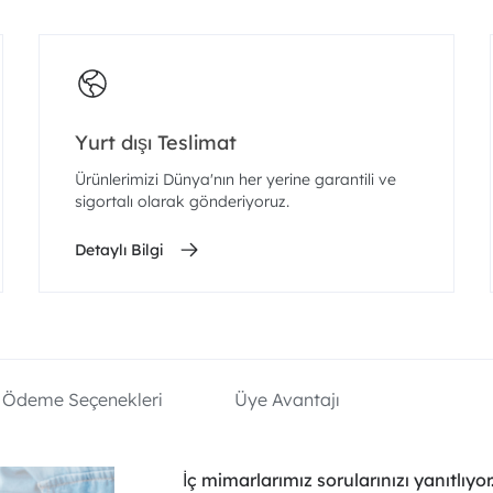
Yurt dışı Teslimat
Ürünlerimizi Dünya'nın her yerine garantili ve
sigortalı olarak gönderiyoruz.
Detaylı Bilgi
Ödeme Seçenekleri
Üye Avantajı
İç mimarlarımız sorularınızı yanıtlıyor