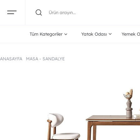
Tüm Kategoriler
Yatak Odası
Yemek O
ANASAYFA
MASA - SANDALYE