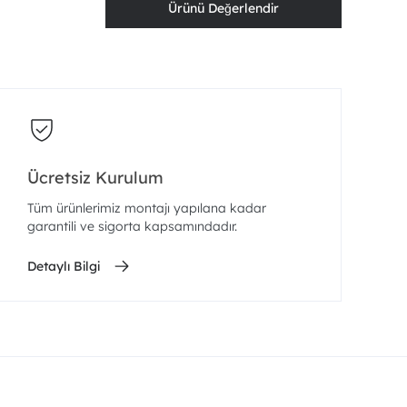
Ürünü Değerlendir
Ücretsiz Kurulum
Tüm ürünlerimiz montajı yapılana kadar
garantili ve sigorta kapsamındadır.
Detaylı Bilgi