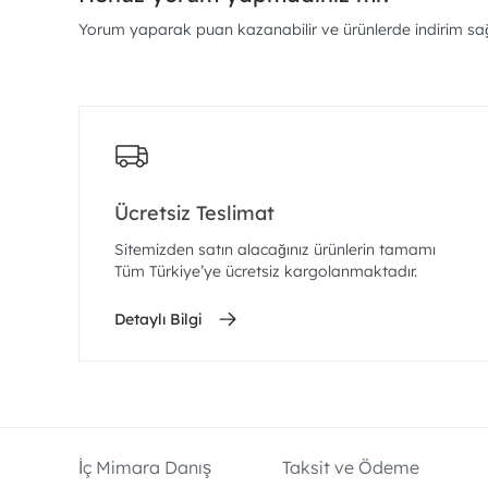
Yorum yaparak puan kazanabilir ve ürünlerde indirim sağl
Ücretsiz Teslimat
Sitemizden satın alacağınız ürünlerin tamamı
Tüm Türkiye’ye ücretsiz kargolanmaktadır.
Detaylı Bilgi
İç Mimara Danış
Taksit ve Ödeme