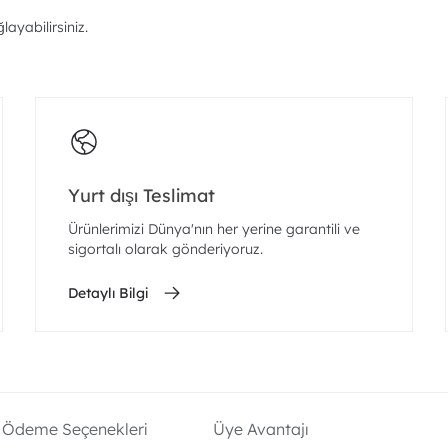
ayabilirsiniz.
Yurt dışı Teslimat
Ürünlerimizi Dünya'nın her yerine garantili ve
sigortalı olarak gönderiyoruz.
Detaylı Bilgi
Ödeme Seçenekleri
Üye Avantajı