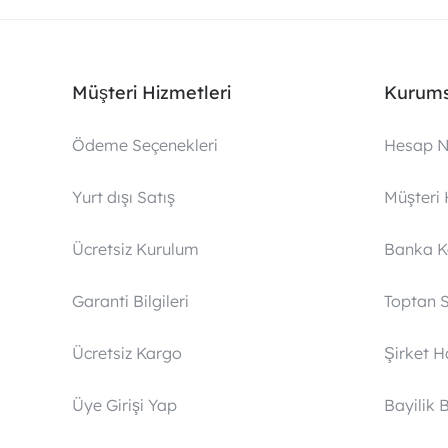
Müşteri Hizmetleri
Kurums
Ödeme Seçenekleri
Hesap N
Yurt dışı Satış
Müşteri 
Ücretsiz Kurulum
Banka 
Garanti Bilgileri
Toptan S
Ücretsiz Kargo
Şirket 
Üye Girişi Yap
Bayilik 