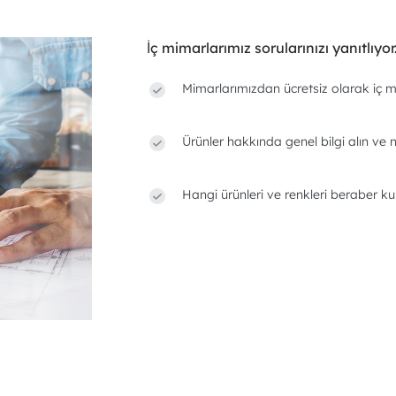
İç mimarlarımız sorularınızı yanıtlıyor
Mimarlarımızdan ücretsiz olarak iç m
Ürünler hakkında genel bilgi alın ve n
Hangi ürünleri ve renkleri beraber ku