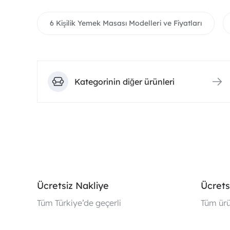
6 Kişilik Yemek Masası Modelleri ve Fiyatları
Kategorinin diğer ürünleri
Ücretsiz Nakliye
Ücrets
Tüm Türkiye’de geçerli
Tüm ürü