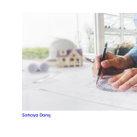
Satıcıya Danış