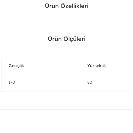
Ürün Özellikleri
Ürün Ölçüleri
Genişlik
Yükseklik
170
80