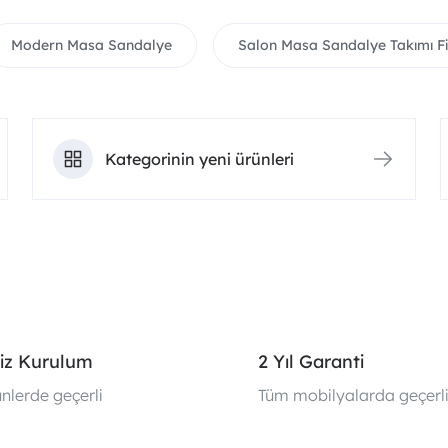
Modern Masa Sandalye
Salon Masa Sandalye Takımı Fi
Kategorinin yeni ürünleri
iz Kurulum
2 Yıl Garanti
nlerde geçerli
Tüm mobilyalarda geçerl