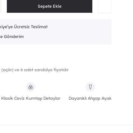
iye’ye Ücretsiz Teslimat
açılır) ve 6 adet sandalye fiyatıdır
Klasik Ceviz Kumtaşı Detaylar
Dayanıklı Ahşap Ayak