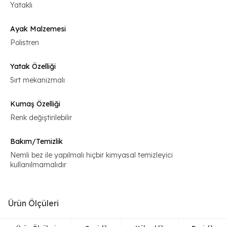
Yataklı
Ayak Malzemesi
Polistren
Yatak Özelliği
Sırt mekanizmalı
Kumaş Özelliği
Renk değiştirilebilir
Bakım/Temizlik
Nemli bez ile yapılmalı hiçbir kimyasal temizleyici
kullanılmamalıdır
Ürün Ölçüleri