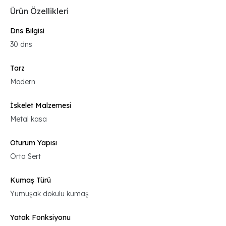
Ürün Özellikleri
Dns Bilgisi
30 dns
Tarz
Modern
İskelet Malzemesi
Metal kasa
Oturum Yapısı
Orta Sert
Kumaş Türü
Yumuşak dokulu kumaş
Yatak Fonksiyonu