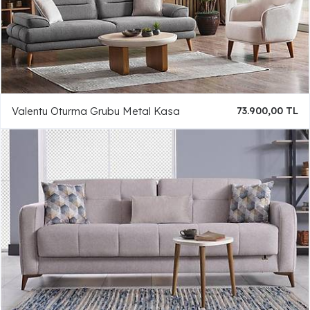
Valentu Oturma Grubu Metal Kasa
73.900,00 TL