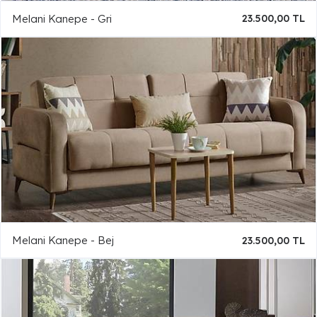
Melani Kanepe - Gri
23.500,00 TL
Melani Kanepe - Bej
23.500,00 TL