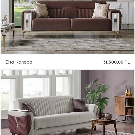
Elita Kanepe
31.500,00 TL