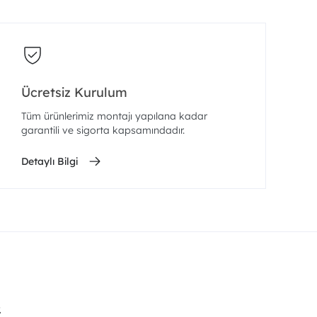
Ücretsiz Kurulum
Tüm ürünlerimiz montajı yapılana kadar
garantili ve sigorta kapsamındadır.
Detaylı Bilgi
.