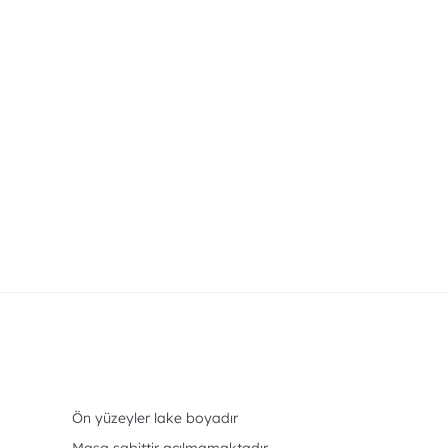
Ön yüzeyler lake boyadır