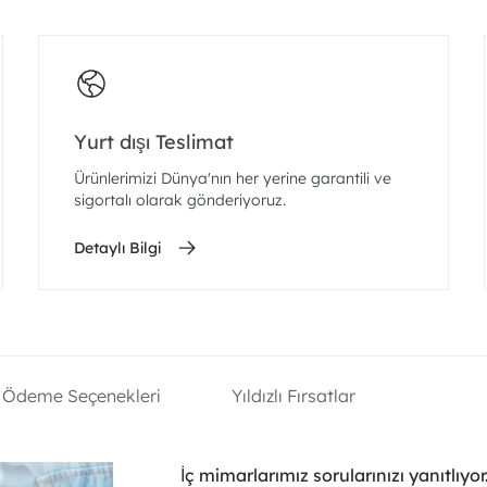
Yurt dışı Teslimat
Ürünlerimizi Dünya'nın her yerine garantili ve
sigortalı olarak gönderiyoruz.
Detaylı Bilgi
Ödeme Seçenekleri
Yıldızlı Fırsatlar
İç mimarlarımız sorularınızı yanıtlıyor