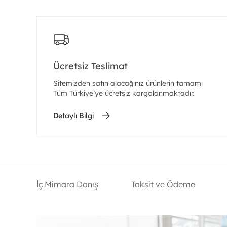
Ücretsiz Teslimat
Sitemizden satın alacağınız ürünlerin tamamı
Tüm Türkiye’ye ücretsiz kargolanmaktadır.
Detaylı Bilgi
İç Mimara Danış
Taksit ve Ödeme