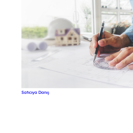
Satıcıya Danış