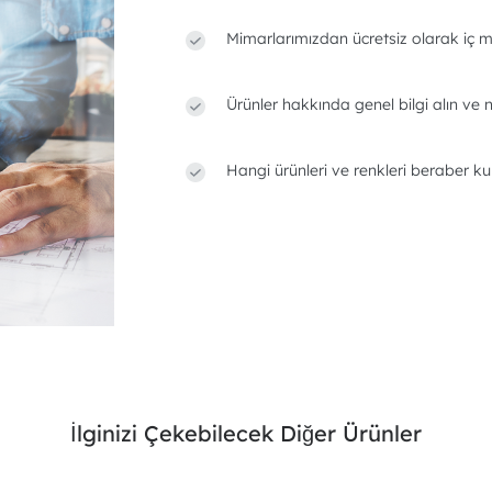
Mimarlarımızdan ücretsiz olarak iç m
Ürünler hakkında genel bilgi alın ve n
Hangi ürünleri ve renkleri beraber ku
İlginizi Çekebilecek Diğer Ürünler