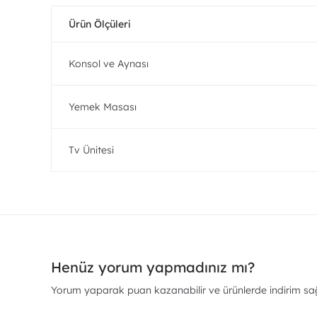
Ürün Ölçüleri
Konsol ve Aynası
Yemek Masası
Tv Ünitesi
Henüz yorum yapmadınız mı?
Yorum yaparak puan kazanabilir ve ürünlerde indirim sağl