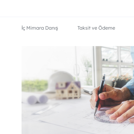
İç Mimara Danış
Taksit ve Ödeme