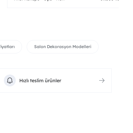
iyatları
Salon Dekorasyon Modelleri
Hızlı teslim ürünler