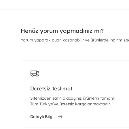
Henüz yorum yapmadınız mı?
Yorum yaparak puan kazanabilir ve ürünlerde indirim sağl
Ücretsiz Teslimat
Sitemizden satın alacağınız ürünlerin tamamı
Tüm Türkiye’ye ücretsiz kargolanmaktadır.
Detaylı Bilgi