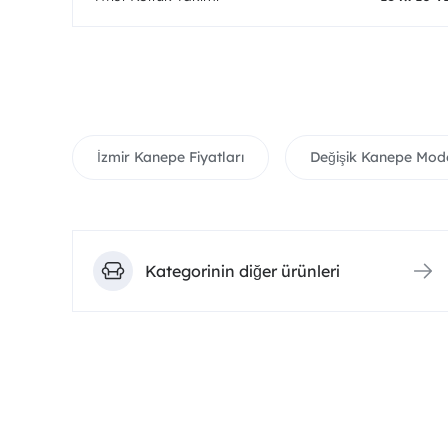
İzmir Kanepe Fiyatları
Değişik Kanepe Mode
Kategorinin diğer ürünleri