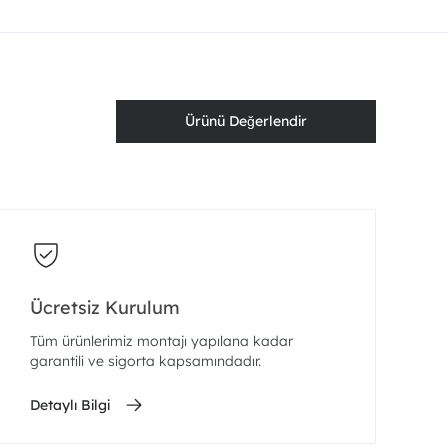
Ürünü Değerlendir
Ücretsiz Kurulum
Tüm ürünlerimiz montajı yapılana kadar
garantili ve sigorta kapsamındadır.
Detaylı Bilgi