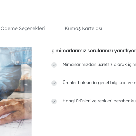
Ödeme Seçenekleri
Kumaş Kartelası
İç mimarlarımız sorularınızı yanıtlıyor
Mimarlarımızdan ücretsiz olarak iç m
Ürünler hakkında genel bilgi alın ve n
Hangi ürünleri ve renkleri beraber ku