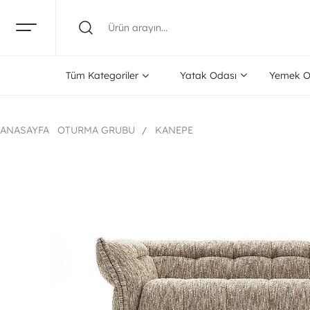
Tüm Kategoriler
Yatak Odası
Yemek O
ANASAYFA
OTURMA GRUBU
KANEPE