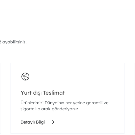
ayabilirsiniz.
Yurt dışı Teslimat
Ürünlerimizi Dünya'nın her yerine garantili ve
sigortalı olarak gönderiyoruz.
Detaylı Bilgi