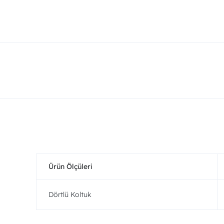
Ürün Ölçüleri
Dörtlü Koltuk