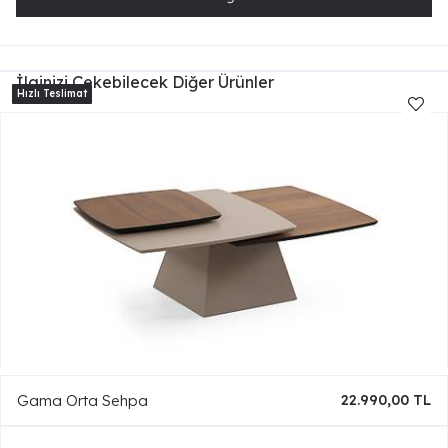
İlginizi Çekebilecek Diğer Ürünler
Gama Orta Sehpa
22.990,00 TL