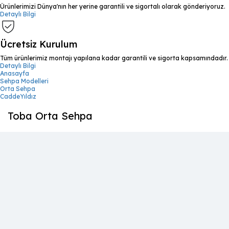
Ürünlerimizi Dünya'nın her yerine garantili ve sigortalı olarak gönderiyoruz.
Detaylı Bilgi
Ücretsiz Kurulum
Tüm ürünlerimiz montajı yapılana kadar garantili ve sigorta kapsamındadır.
Detaylı Bilgi
Anasayfa
Sehpa Modelleri
Orta Sehpa
CaddeYıldız
Toba Orta Sehpa