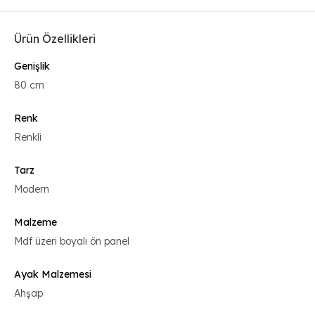
Ürün Özellikleri
Genişlik
80 cm
Renk
Renkli
Tarz
Modern
Malzeme
Mdf üzeri boyalı ön panel
Ayak Malzemesi
Ahşap