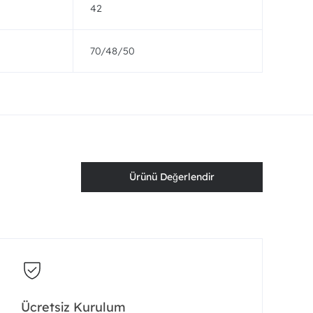
42
70/48/50
Ürünü Değerlendir
Ücretsiz Kurulum