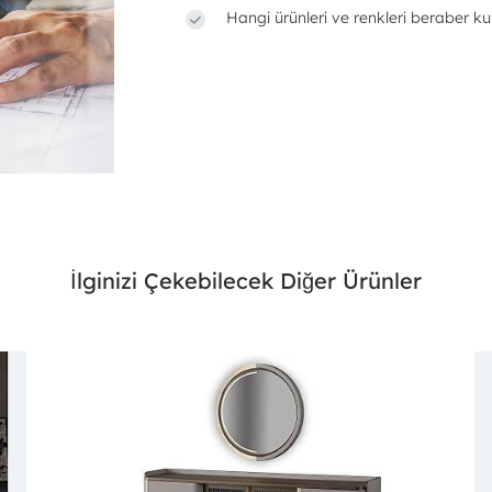
Hangi ürünleri ve renkleri beraber ku
İlginizi Çekebilecek Diğer Ürünler