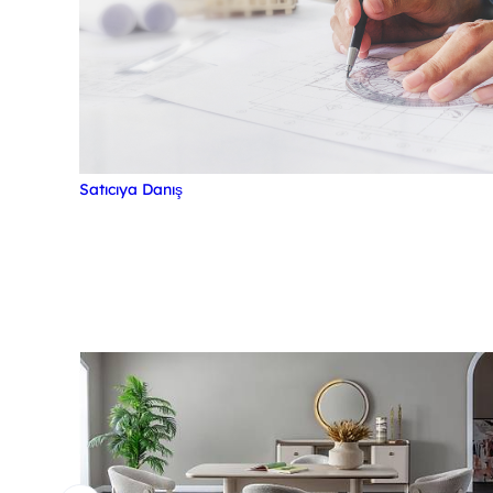
Satıcıya Danış