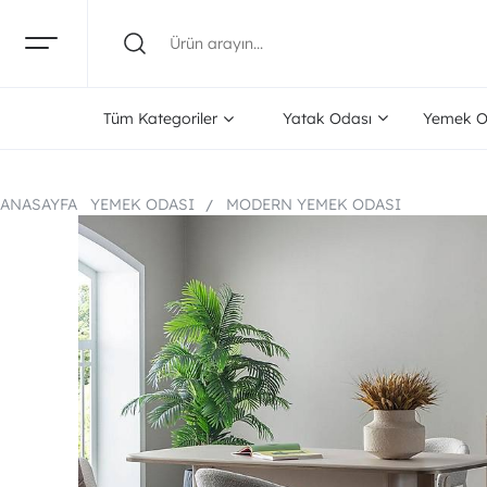
Tüm Kategoriler
Yatak Odası
Yemek O
ANASAYFA
YEMEK ODASI
MODERN YEMEK ODASI