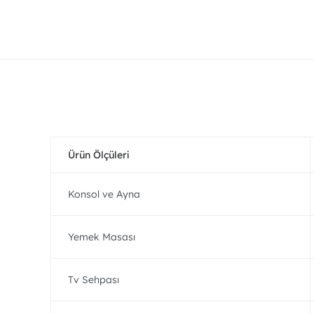
Ürün Ölçüleri
Konsol ve Ayna
Yemek Masası
Tv Sehpası