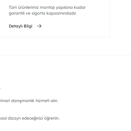
Tüm ürünlerimiz montajı yapılana kadar
garantili ve sigorta kapsamındadır.
Detaylı Bilgi
.
imari danışmanlık hizmeti alın.
asıl dizayn edeceğinizi öğrenin.