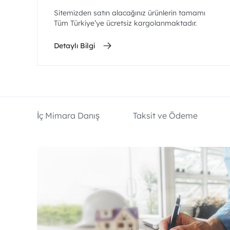
Sitemizden satın alacağınız ürünlerin tamamı
Tüm Türkiye’ye ücretsiz kargolanmaktadır.
Detaylı Bilgi
İç Mimara Danış
Taksit ve Ödeme