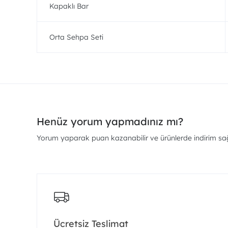
Kapaklı Bar
Orta Sehpa Seti
Henüz yorum yapmadınız mı?
Yorum yaparak puan kazanabilir ve ürünlerde indirim sağl
Ücretsiz Teslimat