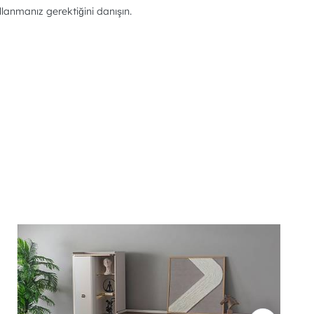
llanmanız gerektiğini danışın.