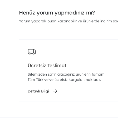
Henüz yorum yapmadınız mı?
Yorum yaparak puan kazanabilir ve ürünlerde indirim sağl
Ücretsiz Teslimat
Sitemizden satın alacağınız ürünlerin tamamı
Tüm Türkiye’ye ücretsiz kargolanmaktadır.
Detaylı Bilgi