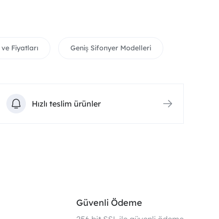
 ve Fiyatları
Geniş Sifonyer Modelleri
Hızlı teslim ürünler
Güvenli Ödeme