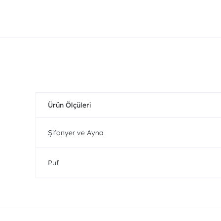
Ürün Ölçüleri
Şifonyer ve Ayna
Puf