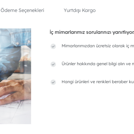
Ödeme Seçenekleri
Yurtdışı Kargo
İç mimarlarımız sorularınızı yanıtlıyor
Mimarlarımızdan ücretsiz olarak iç m
Ürünler hakkında genel bilgi alın ve n
Hangi ürünleri ve renkleri beraber ku