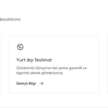
ayabilirsiniz.
Yurt dışı Teslimat
Ürünlerimizi Dünya'nın her yerine garantili ve
sigortalı olarak gönderiyoruz.
Detaylı Bilgi