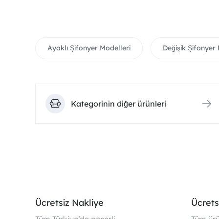
Ayaklı Şifonyer Modelleri
Değişik Şifonyer 
Kategorinin diğer ürünleri
Ücretsiz Nakliye
Ücrets