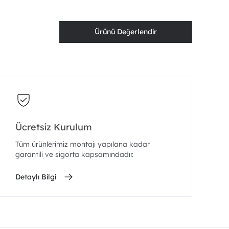
Ürünü Değerlendir
Ücretsiz Kurulum
Tüm ürünlerimiz montajı yapılana kadar
garantili ve sigorta kapsamındadır.
Detaylı Bilgi