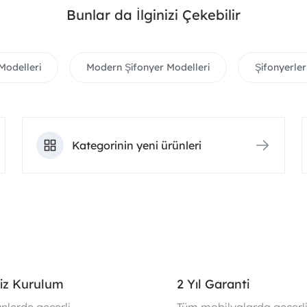
Bunlar da İlginizi Çekebilir
Modelleri
Modern Şifonyer Modelleri
Şifonyerler
Kategorinin yeni ürünleri
iz Kurulum
2 Yıl Garanti