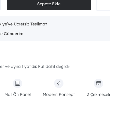
iye’ye Ücretsiz Teslimat
er ve ayna fiyatıdır. Puf dahil değildir
Mdf Ön Panel
Modern Konsept
3 Çekmeceli