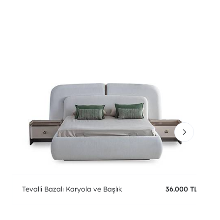
Tevalli Bazalı Karyola ve Başlık
36.000 TL