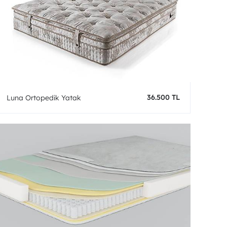
36.500 TL
Luna Ortopedik Yatak