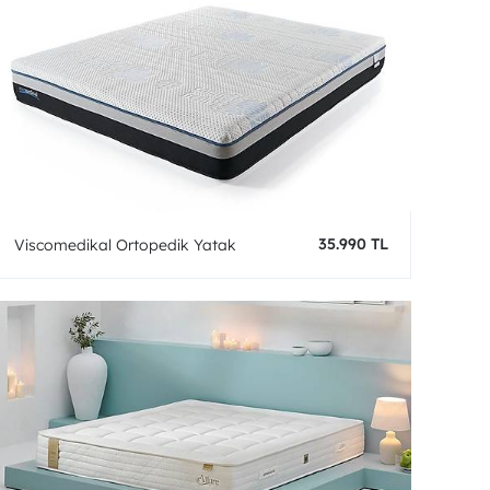
35.990 TL
Viscomedikal Ortopedik Yatak