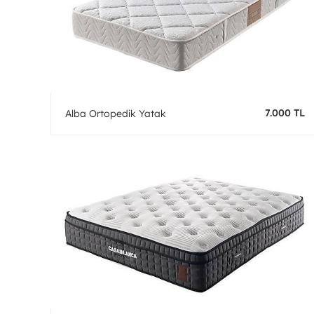
7.000 TL
Alba Ortopedik Yatak