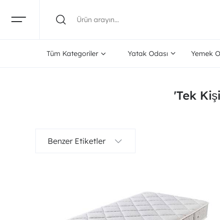
Tüm Kategoriler
Yatak Odası
Yemek O
'Tek Kiş
Benzer Etiketler