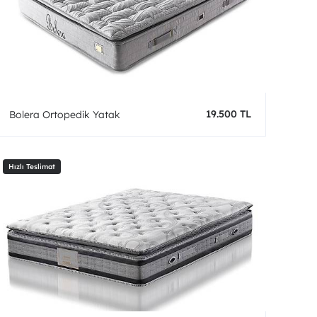
19.500 TL
Bolera Ortopedik Yatak