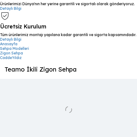
Ürünlerimizi Dünya'nın her yerine garantili ve sigortalı olarak gönderiyoruz.
Detaylı Bilgi
Ücretsiz Kurulum
Tüm ürünlerimiz montajı yapılana kadar garantili ve sigorta kapsamındadır.
Detaylı Bilgi
Anasayfa
Sehpa Modelleri
Zigon Sehpa
CaddeYıldız
Teamo İkili Zigon Sehpa