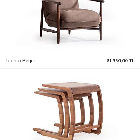
Teamo Berjer
31.950,00 TL