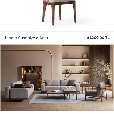
Teamo Sandalye 6 Adet
61.200,00 TL