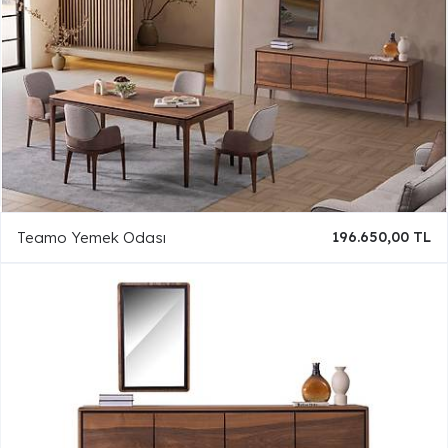
Teamo Yemek Odası
196.650,00 TL