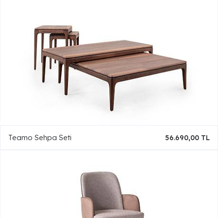
Teamo Sehpa Seti
56.690,00 TL