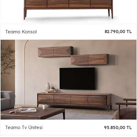
Teamo Konsol
82.790,00 TL
Teamo Tv Ünitesi
95.850,00 TL