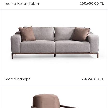
Teamo Koltuk Takımı
160.650,00 TL
Teamo Kanepe
64.350,00 TL