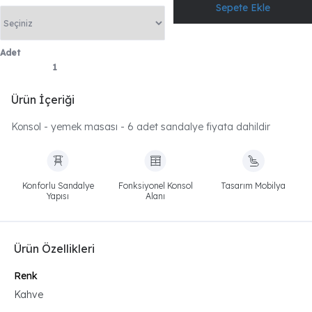
Adet
Ürün İçeriği
Konsol - yemek masası - 6 adet sandalye fiyata dahildir
Konforlu Sandalye
Fonksiyonel Konsol
Tasarım Mobilya
Yapısı
Alanı
Ürün Özellikleri
Renk
Kahve