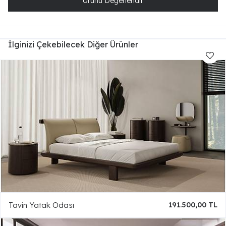
Ürünü Değerlendir
İlginizi Çekebilecek Diğer Ürünler
Tavin Yatak Odası
191.500,00 TL