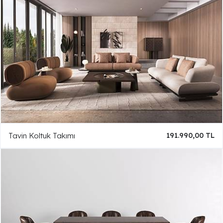
Tavin Koltuk Takımı
191.990,00 TL