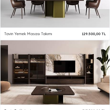
Tavin Yemek Masası Takımı
129.500,00 TL