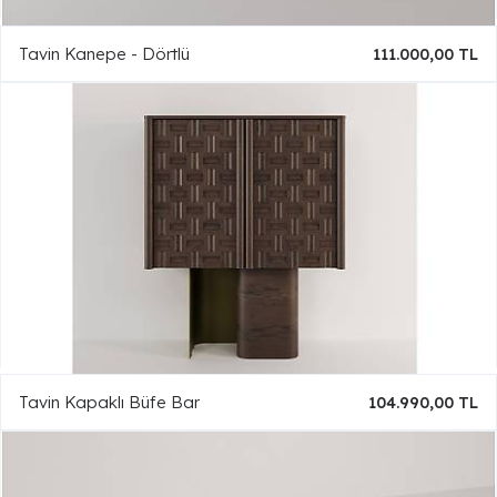
Tavin Kanepe - Dörtlü
111.000,00 TL
Tavin Kapaklı Büfe Bar
104.990,00 TL