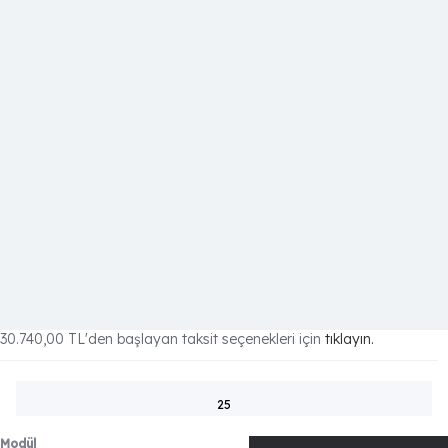
30.740,00 TL
'den başlayan taksit seçenekleri için
tıklayın.
25
Modül