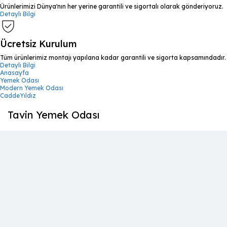
Ürünlerimizi Dünya'nın her yerine garantili ve sigortalı olarak gönderiyoruz.
Detaylı Bilgi
Ücretsiz Kurulum
Tüm ürünlerimiz montajı yapılana kadar garantili ve sigorta kapsamındadır.
Detaylı Bilgi
Anasayfa
Yemek Odası
Modern Yemek Odası
CaddeYıldız
Tavin Yemek Odası