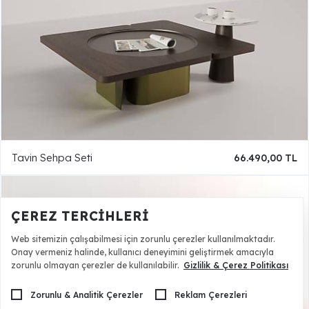
Tavin Sehpa Seti
66.490,00 TL
ÇEREZ TERCIHLERI
Web sitemizin çalışabilmesi için zorunlu çerezler kullanılmaktadır.
Onay vermeniz halinde, kullanıcı deneyimini geliştirmek amacıyla
zorunlu olmayan çerezler de kullanılabilir.
Gizlilik & Çerez Politikası
Zorunlu & Analitik Çerezler
Reklam Çerezleri