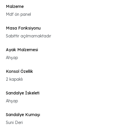
Malzeme
Mdf ön panel
Masa Fonksiyonu
Sabittir açılmamaktadır
Ayak Malzemesi
Ahşap
Konsol Özellik
2 kapaklı
Sandalye İskeleti
Ahşap
Sandalye Kumaşı
Suni Deri