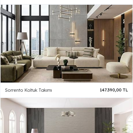
Sorrento Koltuk Takımı
147.390,00 TL