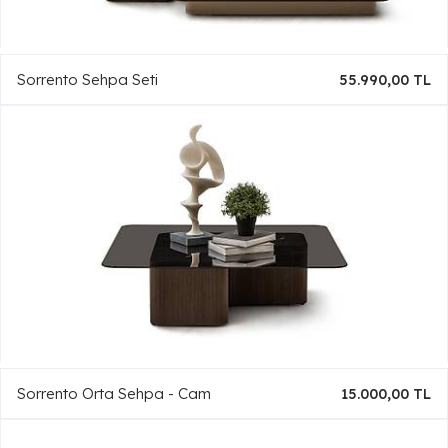
Sorrento Sehpa Seti
55.990,00 TL
Sorrento Orta Sehpa - Cam
15.000,00 TL