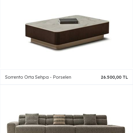
Sorrento Orta Sehpa - Porselen
26.500,00 TL