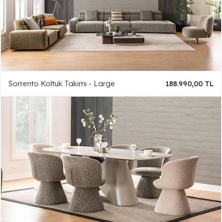
Sorrento Koltuk Takımı - Large
188.990,00 TL