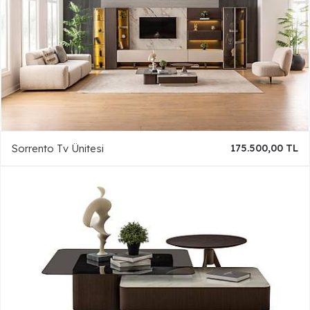
Sorrento Tv Ünitesi
175.500,00 TL