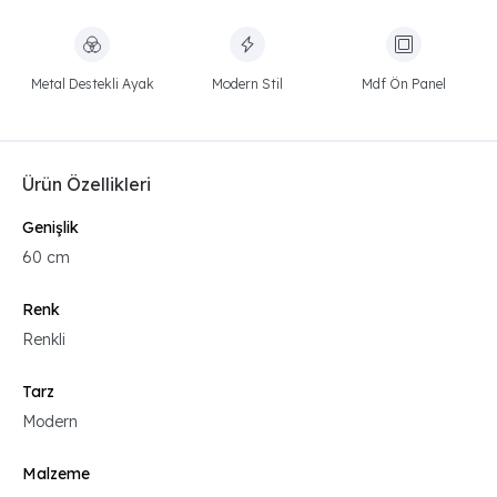
Metal Destekli Ayak
Modern Stil
Mdf Ön Panel
Ürün Özellikleri
Genişlik
60 cm
Renk
Renkli
Tarz
Modern
Malzeme