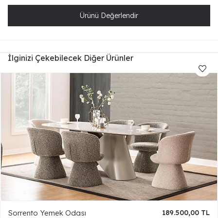
Ürünü Değerlendir
İlginizi Çekebilecek Diğer Ürünler
Sorrento Yemek Odası
189.500,00 TL