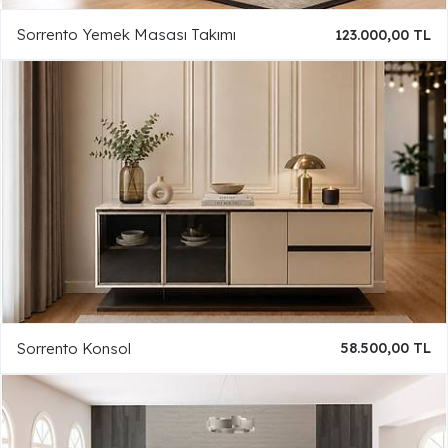
Sorrento Yemek Masası Takımı
123.000,00 TL
Sorrento Konsol
58.500,00 TL