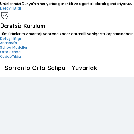
Ürünlerimizi Dünya'nın her yerine garantili ve sigortalı olarak gönderiyoruz.
Detaylı Bilgi
Ücretsiz Kurulum
Tüm ürünlerimiz montajı yapılana kadar garantili ve sigorta kapsamındadır.
Detaylı Bilgi
Anasayfa
Sehpa Modelleri
Orta Sehpa
CaddeYıldız
Sorrento Orta Sehpa - Yuvarlak