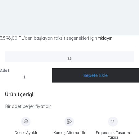
3.596,00 TL
'den başlayan taksit seçenekleri için
tıklayın.
25
Adet
Ürün İçeriği
Bir adet berjer fiyatıdır
Döner Ayaklı
Kumaş Alternatifli
Ergonomik Tasarım
Yapısı