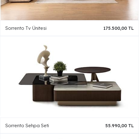
Sorrento Tv Ünitesi
175.500,00 TL
Sorrento Sehpa Seti
55.990,00 TL