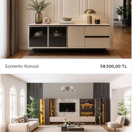
Sorrento Konsol
58.500,00 TL