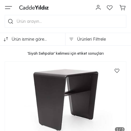
Ürün ismine göre
Ürünleri Filtrele
(A-Z)
'Siyah Sehpalar' kelimesi için etiket sonuçları