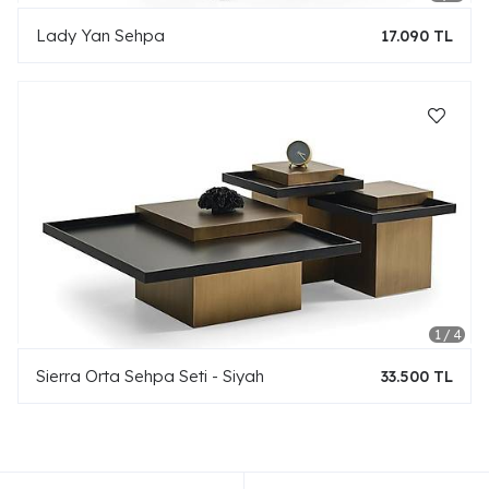
Lady Yan Sehpa
17.090 TL
Sierra Orta Sehpa Seti - Siyah
33.500 TL