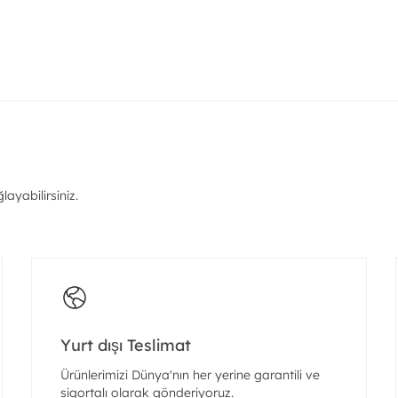
ayabilirsiniz.
Yurt dışı Teslimat
Ürünlerimizi Dünya'nın her yerine garantili ve
sigortalı olarak gönderiyoruz.