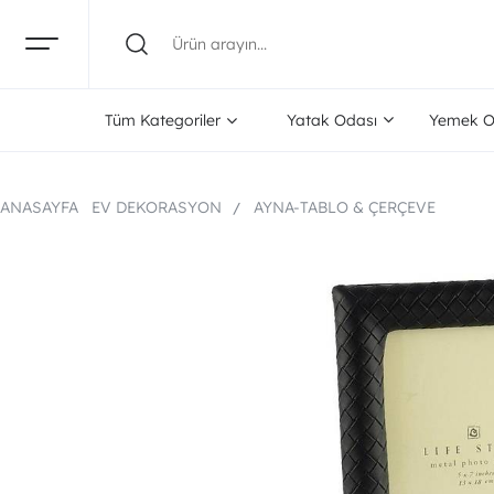
Tüm Kategoriler
Yatak Odası
Yemek O
ANASAYFA
EV DEKORASYON
AYNA-TABLO & ÇERÇEVE