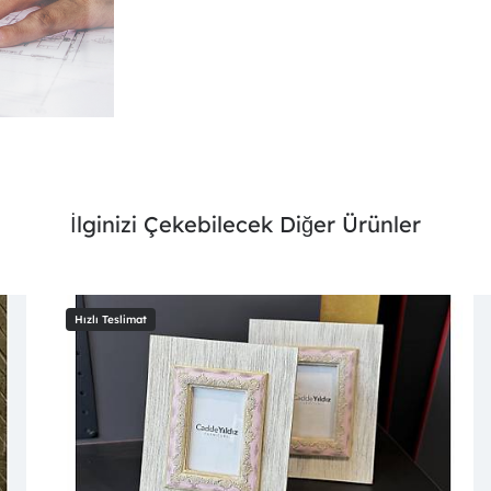
İlginizi Çekebilecek Diğer Ürünler