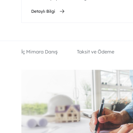
Detaylı Bilgi
İç Mimara Danış
Taksit ve Ödeme