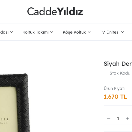
dası
Koltuk Takımı
Köşe Koltuk
TV Ünitesi
Siyah Der
Stok Kodu
1.670 TL