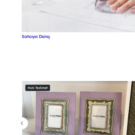
Satıcıya Danış