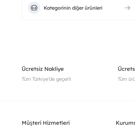
Kategorinin diğer ürünleri
Ücretsiz Nakliye
Ücrets
Tüm Türkiye’de geçerli
Tüm ürü
Müşteri Hizmetleri
Kurums