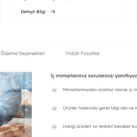
Detaylı Bilgi
Ödeme Seçenekleri
Yıldızlı Fırsatlar
İç mimarlarımız sorularınızı yanıtlıyor
Mimarlarımızdan ücretsiz olarak iç m
Ürünler hakkında genel bilgi alın ve n
Hangi ürünleri ve renkleri beraber ku