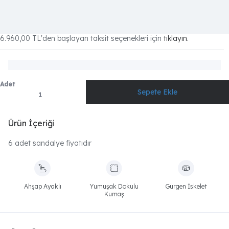
6.960,00 TL
'den başlayan taksit seçenekleri için
tıklayın.
Adet
Ürün İçeriği
6 adet sandalye fiyatıdır
Ahşap Ayaklı
Yumuşak Dokulu
Gürgen İskelet
Kumaş