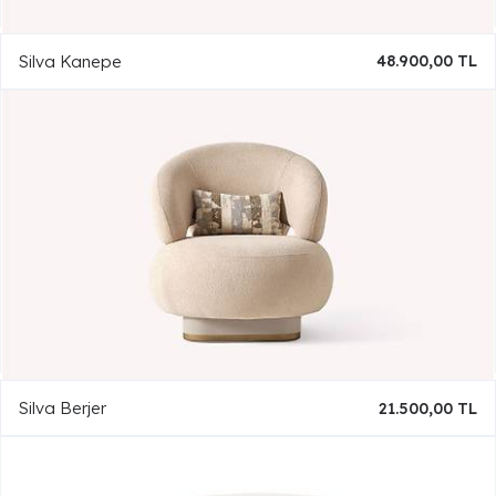
Silva Kanepe
48.900,00 TL
Silva Berjer
21.500,00 TL