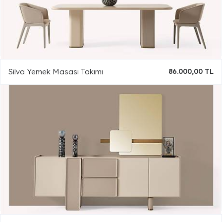
Silva Yemek Masası Takımı
86.000,00 TL