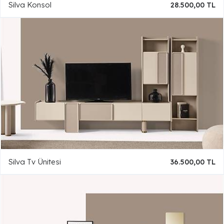
Silva Konsol
28.500,00 TL
Silva Tv Ünitesi
36.500,00 TL