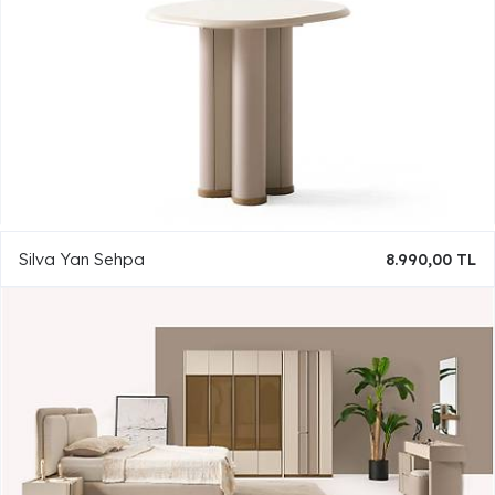
Silva Yan Sehpa
8.990,00 TL