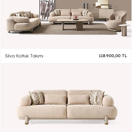
Silva Koltuk Takımı
118.900,00 TL