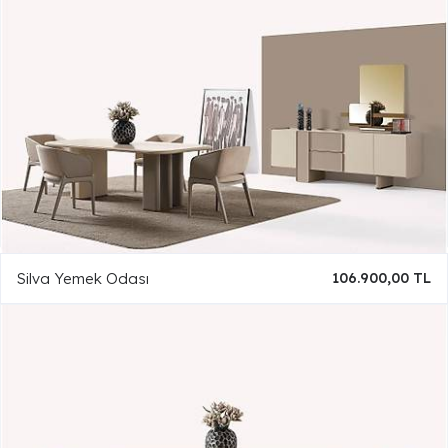
Silva Yemek Odası
106.900,00 TL