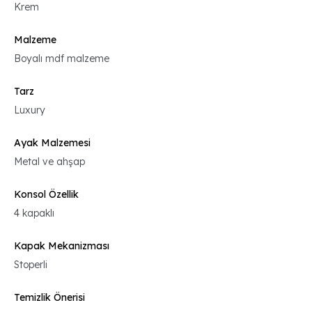
Krem
Malzeme
Boyalı mdf malzeme
Tarz
Luxury
Ayak Malzemesi
Metal ve ahşap
Konsol Özellik
4 kapaklı
Kapak Mekanizması
Stoperli
Temizlik Önerisi