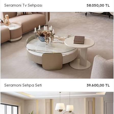
Seramoni Tv Sehpası
58.050,00 TL
Seramoni Sehpa Seti
39.600,00 TL