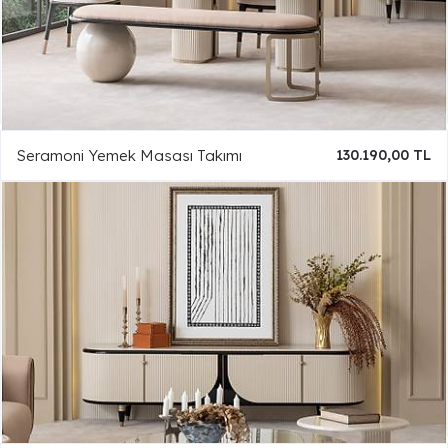
Seramoni Yemek Masası Takımı
130.190,00 TL