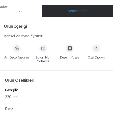
Adet
Ürün İçeriği
Konsol ve ayna fiyatıdır
Art Deco Tasarım
Boyalı Mdf
Desenli Yüzey
Özel Dizayn
Malzeme
Ürün Özellikleri
Genişlik
220 cm
Renk