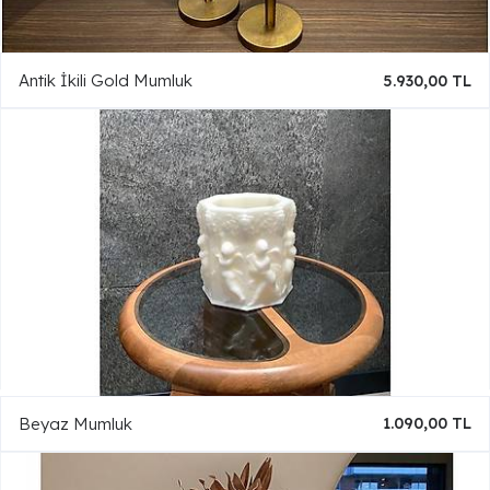
Antik İkili Gold Mumluk
5.930,00 TL
Beyaz Mumluk
1.090,00 TL