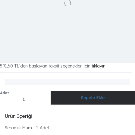
591,60 TL
'den başlayan taksit seçenekleri için
tıklayın.
Adet
Ürün İçeriği
Seramik Mum - 2 Adet