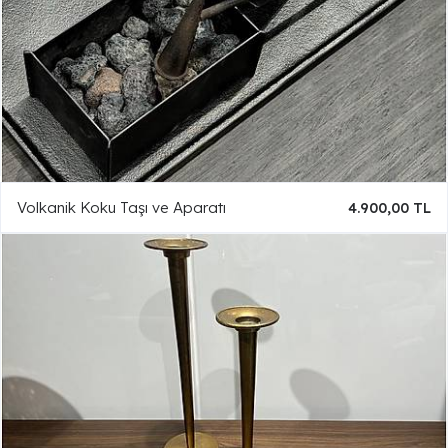
Volkanik Koku Taşı ve Aparatı
4.900,00 TL