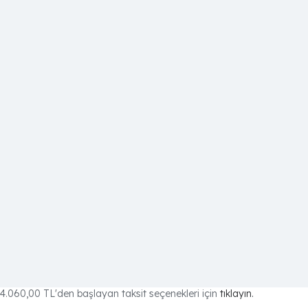
4.060,00 TL
'den başlayan taksit seçenekleri için
tıklayın.