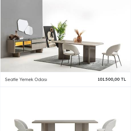
Seatle Yemek Odası
101.500,00 TL