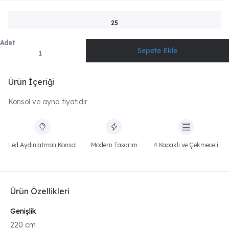
25
Adet
Ürün İçeriği
Konsol ve ayna fiyatıdır
Led Aydınlatmalı Konsol
Modern Tasarım
4 Kapaklı ve Çekmeceli
Ürün Özellikleri
Genişlik
220 cm