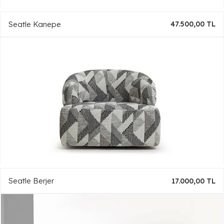
Seatle Kanepe
47.500,00 TL
Seatle Berjer
17.000,00 TL