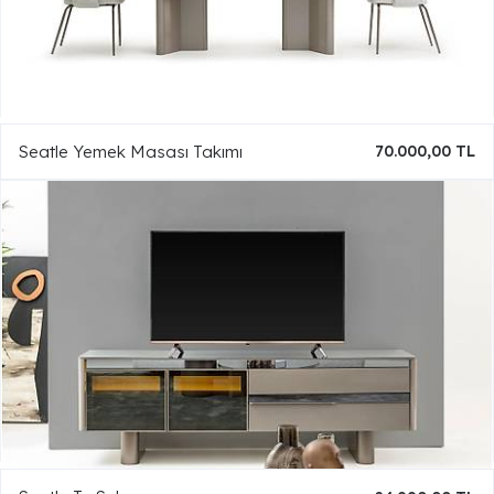
Seatle Yemek Masası Takımı
70.000,00 TL