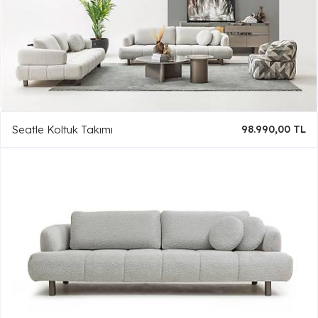
Seatle Koltuk Takımı
98.990,00 TL