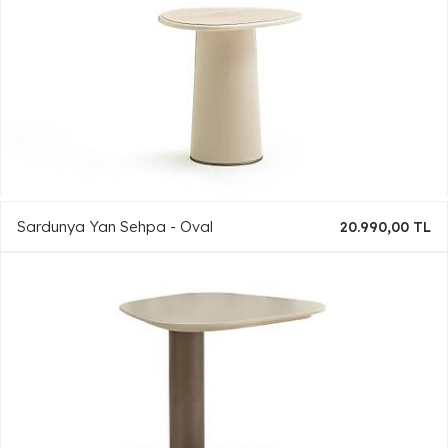
Sardunya Yan Sehpa - Oval
20.990,00 TL