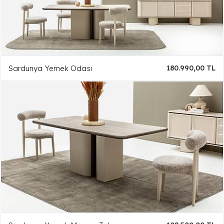
Sardunya Yemek Odası
180.990,00 TL