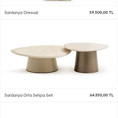
Sardunya Dresuar
59.500,00 TL
Sardunya Orta Sehpa Seti
64.350,00 TL