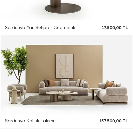
Sardunya Yan Sehpa - Geometrik
17.500,00 TL
Sardunya Koltuk Takımı
157.500,00 TL