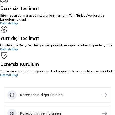
Ücretsiz Teslimat
Sitemizden satın alacağınız ürünlerin tamamı Tüm Türkiye’ye ücretsiz
kargolanmaktadır.
Detaylı Bilgi
Yurt dışı Teslimat
Ürünlerimizi Dünya'nın her yerine garantili ve sigortalı olarak gönderiyoruz.
Detaylı Bilgi
Ücretsiz Kurulum
Tüm ürünlerimiz montajı yapılana kadar garantili ve sigorta kapsamındadır.
Detaylı Bilgi
Kategorinin diğer ürünleri
Kategorinin yeni ürünleri