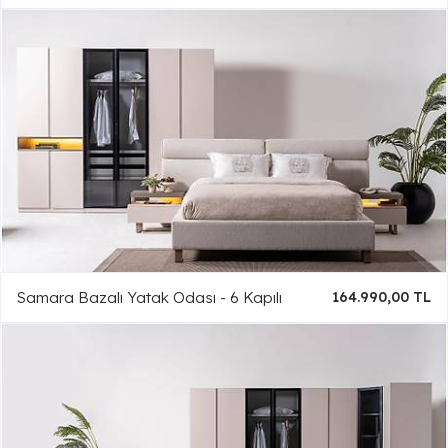
Samara Bazalı Yatak Odası - 6 Kapılı
164.990,00 TL