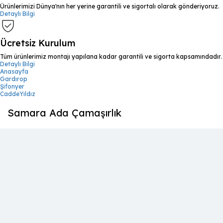
Ürünlerimizi Dünya'nın her yerine garantili ve sigortalı olarak gönderiyoruz.
Detaylı Bilgi
Ücretsiz Kurulum
Tüm ürünlerimiz montajı yapılana kadar garantili ve sigorta kapsamındadır.
Detaylı Bilgi
Anasayfa
Gardırop
Şifonyer
CaddeYıldız
Samara Ada Çamaşırlık