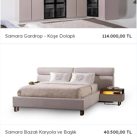
Samara Gardrop - Köşe Dolaplı
114.000,00 TL
Samara Bazalı Karyola ve Başlık
40.500,00 TL