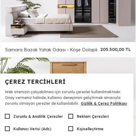
Samara Bazalı Yatak Odası - Köşe Dolaplı
205.500,00 TL
ÇEREZ TERCIHLERI
Web sitemizin çalışabilmesi için zorunlu çerezler kullanılmaktadır.
Onay vermeniz halinde, kullanıcı deneyimini geliştirmek amacıyla
zorunlu olmayan çerezler de kullanılabilir.
Gizlilik & Çerez Politikası
Zorunlu & Analitik Çerezler
Reklam Çerezleri
Kullanıcı Verisi (Ads)
Kişiselleştirme