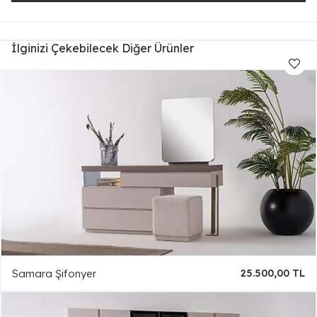
İlginizi Çekebilecek Diğer Ürünler
Samara Şifonyer
25.500,00 TL