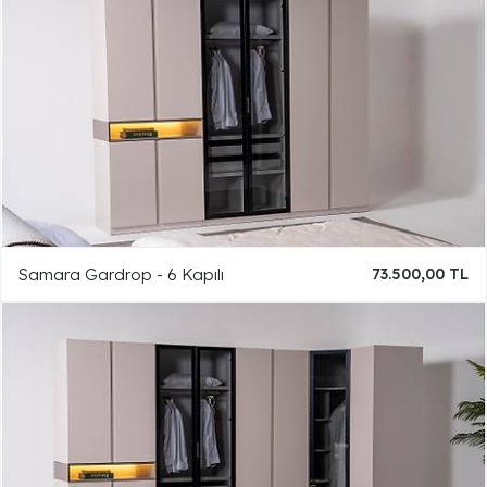
Samara Gardrop - 6 Kapılı
73.500,00 TL