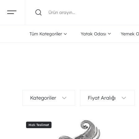
Tüm Kategoriler
Yatak Odası
Yemek O
Kategoriler
Fiyat Aralığı