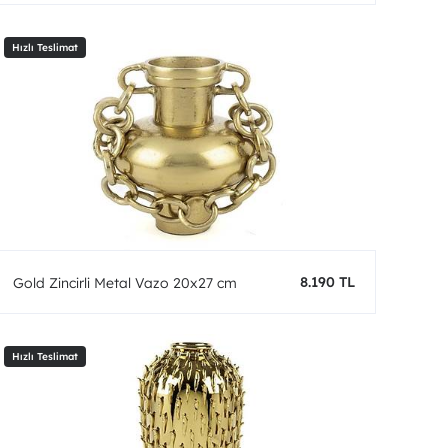
8.190 TL
Gold Zincirli Metal Vazo 20x27 cm