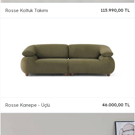
Rosse Koltuk Takımı
115.990,00 TL
Rosse Kanepe - Üçlü
46.000,00 TL