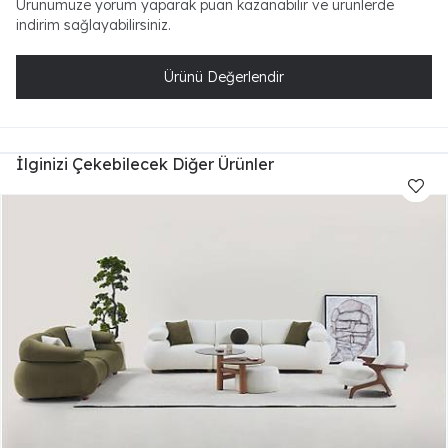
Ürünümüze yorum yaparak puan kazanabilir ve ürünlerde
indirim sağlayabilirsiniz.
Ürünü Değerlendir
İlginizi Çekebilecek Diğer Ürünler