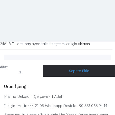
246,18 TL
'den başlayan taksit seçenekleri için
tıklayın.
Adet
Ürün İçeriği
Prizma Dekoratif Çerçeve - 1 Adet
İletişim Hattı: 444 21 05 Whatsapp Destek: +90 533 063 94 14