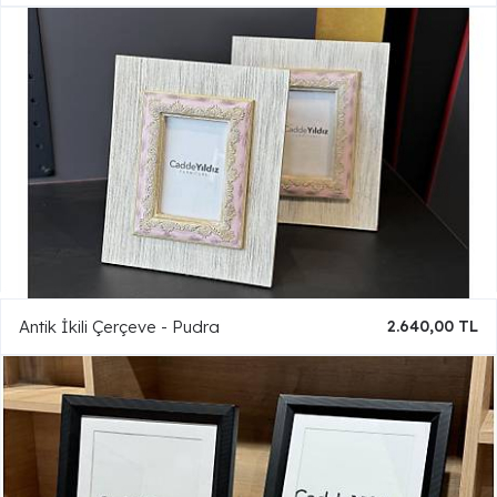
Antik İkili Çerçeve - Pudra
2.640,00 TL