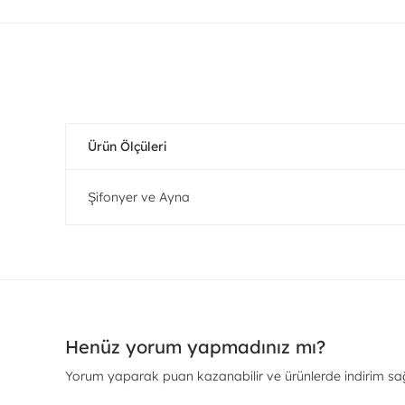
Ürün Ölçüleri
Şifonyer ve Ayna
Henüz yorum yapmadınız mı?
Yorum yaparak puan kazanabilir ve ürünlerde indirim sağl