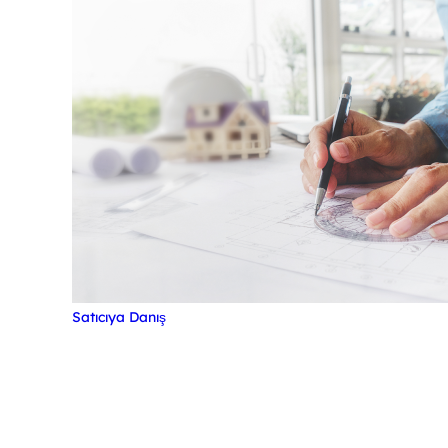
Satıcıya Danış