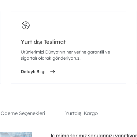
Yurt dışı Teslimat
Ürünlerimizi Dünya'nın her yerine garantili ve
sigortalı olarak gönderiyoruz.
Detaylı Bilgi
Ödeme Seçenekleri
Yurtdışı Kargo
İç mimarlarımız sorularınızı yanıtlıyor