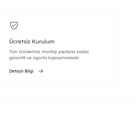
Ücretsiz Kurulum
Tüm ürünlerimiz montajı yapılana kadar
garantili ve sigorta kapsamındadır.
Detaylı Bilgi
.