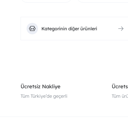
Kategorinin diğer ürünleri
Ücretsiz Nakliye
Ücrets
Tüm Türkiye’de geçerli
Tüm ürü