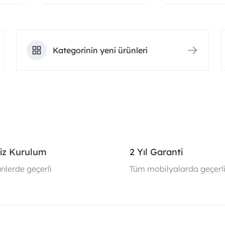
Kategorinin yeni ürünleri
iz Kurulum
2 Yıl Garanti
nlerde geçerli
Tüm mobilyalarda geçerl