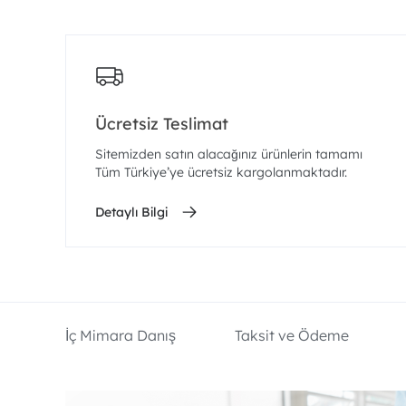
Ücretsiz Teslimat
Sitemizden satın alacağınız ürünlerin tamamı
Tüm Türkiye’ye ücretsiz kargolanmaktadır.
Detaylı Bilgi
İç Mimara Danış
Taksit ve Ödeme