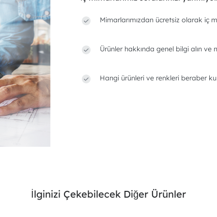
Mimarlarımızdan ücretsiz olarak iç m
Ürünler hakkında genel bilgi alın ve n
Hangi ürünleri ve renkleri beraber ku
İlginizi Çekebilecek Diğer Ürünler