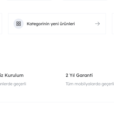
Kategorinin yeni ürünleri
iz Kurulum
2 Yıl Garanti
nlerde geçerli
Tüm mobilyalarda geçerl