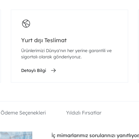
Yurt dışı Teslimat
Ürünlerimizi Dünya'nın her yerine garantili ve
sigortalı olarak gönderiyoruz.
Detaylı Bilgi
Ödeme Seçenekleri
Yıldızlı Fırsatlar
İç mimarlarımız sorularınızı yanıtlıyor