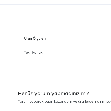
Ürün Ölçüleri
Tekli Koltuk
Henüz yorum yapmadınız mı?
Yorum yaparak puan kazanabilir ve ürünlerde indirim sağl