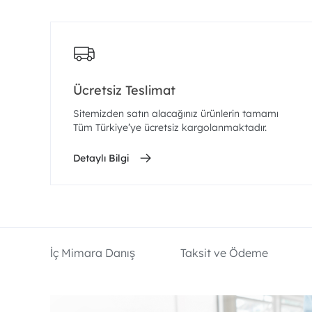
Ücretsiz Teslimat
Sitemizden satın alacağınız ürünlerin tamamı
Tüm Türkiye’ye ücretsiz kargolanmaktadır.
Detaylı Bilgi
İç Mimara Danış
Taksit ve Ödeme