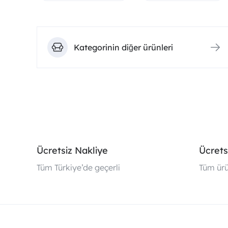
Kategorinin diğer ürünleri
Ücretsiz Nakliye
Ücrets
Tüm Türkiye’de geçerli
Tüm ürü