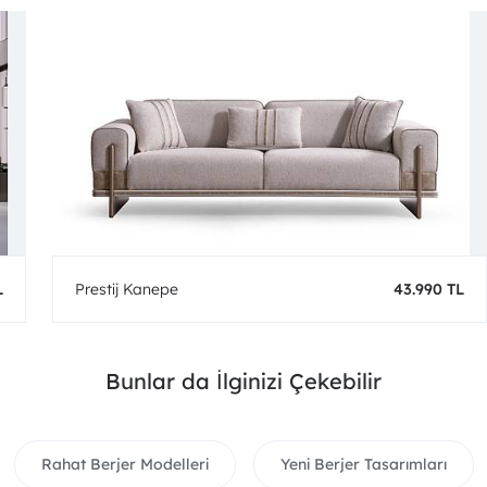
L
Prestij Kanepe
43.990 TL
Bunlar da İlginizi Çekebilir
Rahat Berjer Modelleri
Yeni Berjer Tasarımları