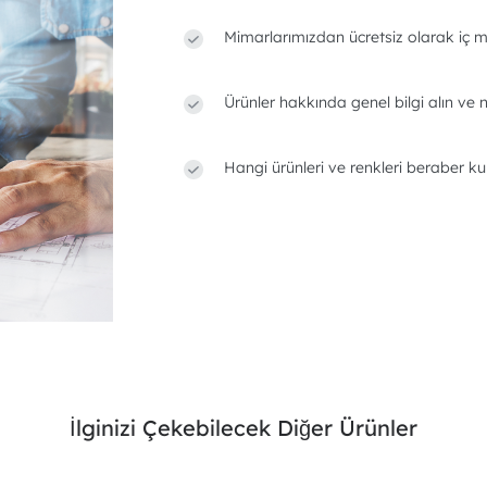
Mimarlarımızdan ücretsiz olarak iç m
Ürünler hakkında genel bilgi alın ve n
Hangi ürünleri ve renkleri beraber ku
İlginizi Çekebilecek Diğer Ürünler