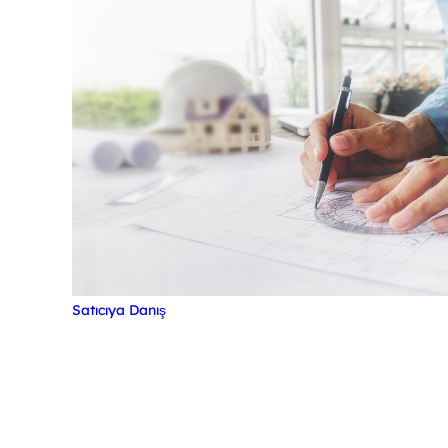
Satıcıya Danış