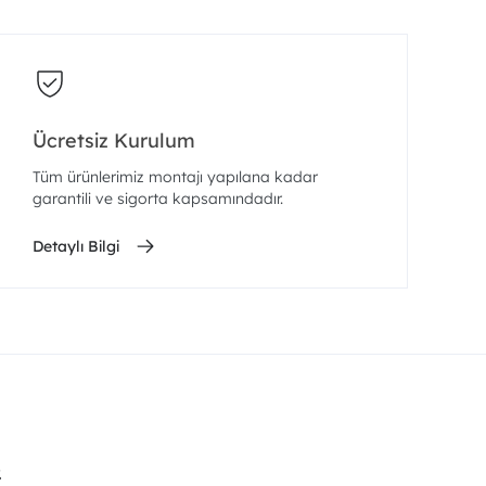
Ücretsiz Kurulum
Tüm ürünlerimiz montajı yapılana kadar
garantili ve sigorta kapsamındadır.
Detaylı Bilgi
.