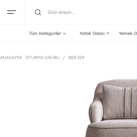
Tüm Kategoriler
Yatak Odası
Yemek O
ANASAYFA
OTURMA GRUBU
BERJER