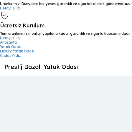
Ürünlerimizi Dünya'nın her yerine garantili ve sigortalı olarak gönderiyoruz.
Detaylı Bilgi
Ücretsiz Kurulum
Tüm ürünlerimiz montajı yapılana kadar garantili ve sigorta kapsamındadır.
Detaylı Bilgi
Anasayfa
Yatak Odası
Luxury Yatak Odası
CaddeYıldız
Prestij Bazalı Yatak Odası