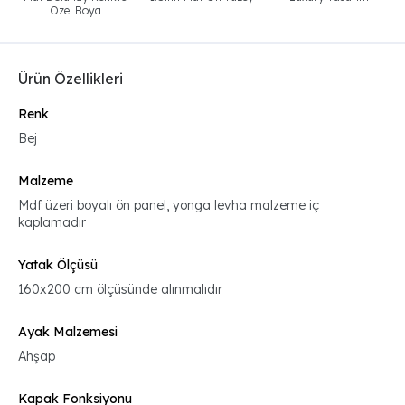
Özel Boya
Ürün Özellikleri
Renk
Bej
Malzeme
Mdf üzeri boyalı ön panel, yonga levha malzeme iç
kaplamadır
Yatak Ölçüsü
160x200 cm ölçüsünde alınmalıdır
Ayak Malzemesi
Ahşap
Kapak Fonksiyonu