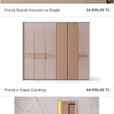
Prestij Bazalı Karyola ve Başlık
26.500,00 TL
Prestij 6 Kapılı Gardrop
44.900,00 TL