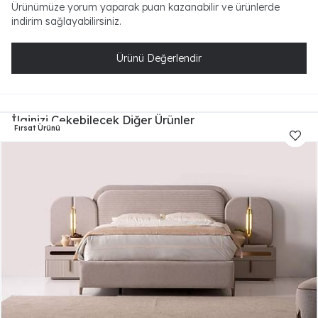
Ürünümüze yorum yaparak puan kazanabilir ve ürünlerde
indirim sağlayabilirsiniz.
Ürünü Değerlendir
İlginizi Çekebilecek Diğer Ürünler