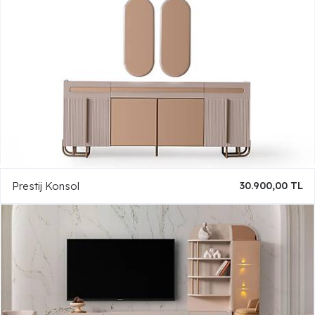
Prestij Konsol
30.900,00 TL