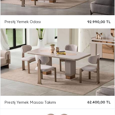
Prestij Yemek Odası
92.990,00 TL
Prestij Yemek Masası Takımı
62.400,00 TL