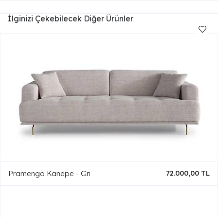
İlginizi Çekebilecek Diğer Ürünler
Pramengo Kanepe - Gri
72.000,00 TL