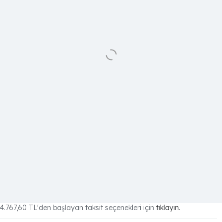
4.767,60 TL
'den başlayan taksit seçenekleri için
tıklayın.