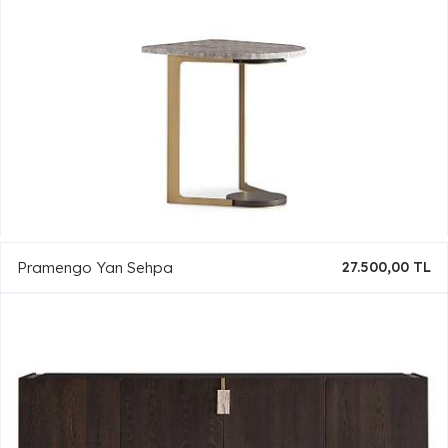
Pramengo Yan Sehpa
27.500,00 TL