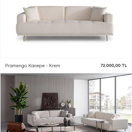
Pramengo Kanepe - Krem
72.000,00 TL