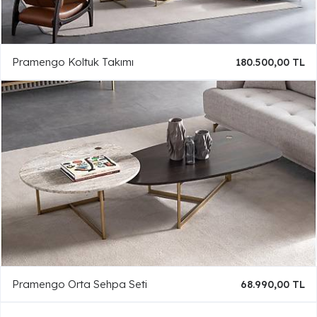
Pramengo Koltuk Takımı
180.500,00 TL
Pramengo Orta Sehpa Seti
68.990,00 TL