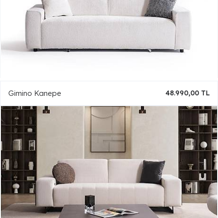
Gimino Kanepe
48.990,00 TL