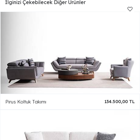
İlginizi Çekebilecek Diğer Ürünler
Pirus Koltuk Takımı
134.500,00 TL