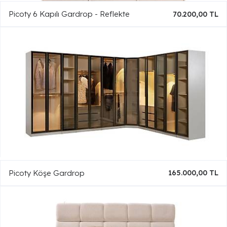
Picoty 6 Kapılı Gardrop - Reflekte
70.200,00 TL
Picoty Köşe Gardrop
165.000,00 TL