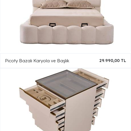
Picoty Bazalı Karyola ve Başlık
29.990,00 TL