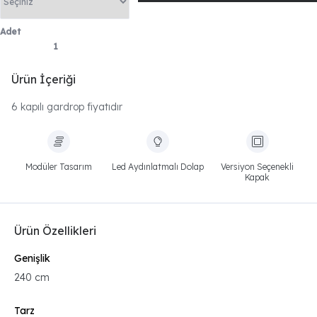
Adet
Ürün İçeriği
6 kapılı gardrop fiyatıdır
Modüler Tasarım
Led Aydınlatmalı Dolap
Versiyon Seçenekli
Kapak
Ürün Özellikleri
Genişlik
240 cm
Tarz