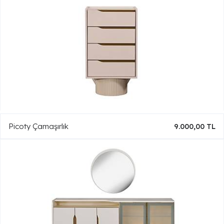
Picoty Çamaşırlık
9.000,00 TL