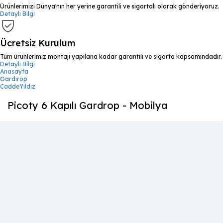
Ürünlerimizi Dünya'nın her yerine garantili ve sigortalı olarak gönderiyoruz.
Detaylı Bilgi
Ücretsiz Kurulum
Tüm ürünlerimiz montajı yapılana kadar garantili ve sigorta kapsamındadır.
Detaylı Bilgi
Anasayfa
Gardırop
CaddeYıldız
Picoty 6 Kapılı Gardrop - Mobilya