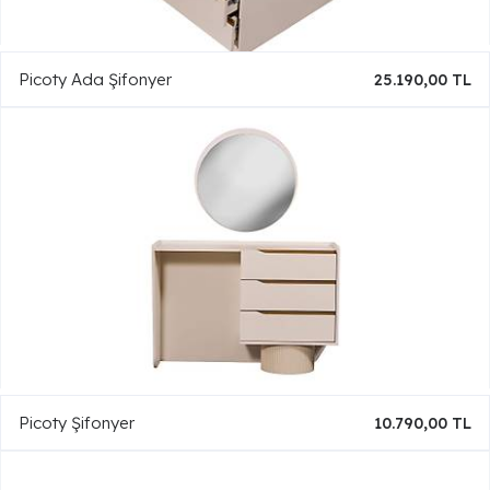
Picoty Ada Şifonyer
25.190,00 TL
Picoty Şifonyer
10.790,00 TL