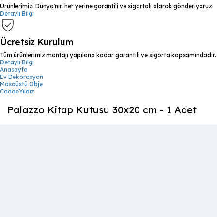
Ürünlerimizi Dünya'nın her yerine garantili ve sigortalı olarak gönderiyoruz.
Detaylı Bilgi
Ücretsiz Kurulum
Tüm ürünlerimiz montajı yapılana kadar garantili ve sigorta kapsamındadır.
Detaylı Bilgi
Anasayfa
Ev Dekorasyon
Masaüstü Obje
CaddeYıldız
Palazzo Kitap Kutusu 30x20 cm - 1 Adet