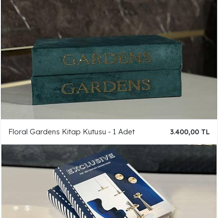
Floral Gardens Kitap Kutusu - 1 Adet
3.400,00 TL