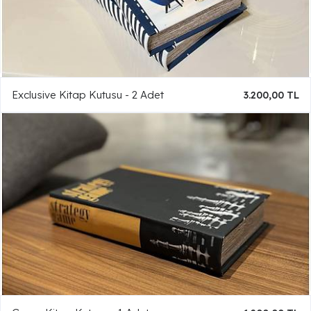
Exclusive Kitap Kutusu - 2 Adet
3.200,00 TL