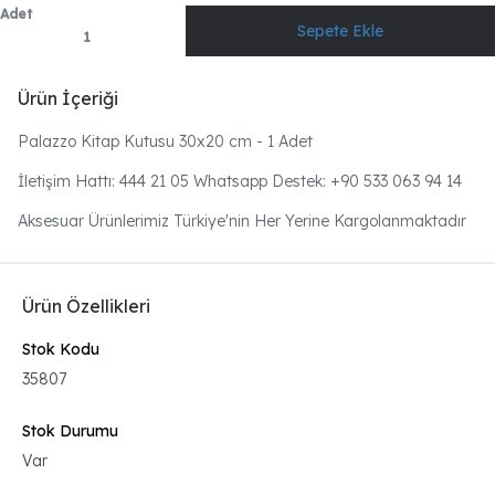
Adet
Ürün İçeriği
Palazzo Kitap Kutusu 30x20 cm - 1 Adet
İletişim Hattı: 444 21 05 Whatsapp Destek: +90 533 063 94 14
Aksesuar Ürünlerimiz Türkiye'nin Her Yerine Kargolanmaktadır
Ürün Özellikleri
Stok Kodu
35807
Stok Durumu
Var