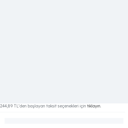
244,89 TL
'den başlayan taksit seçenekleri için
tıklayın.