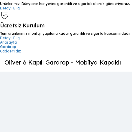
Ürünlerimizi Dünya'nın her yerine garantili ve sigortalı olarak gönderiyoruz.
Detaylı Bilgi
Ücretsiz Kurulum
Tüm ürünlerimiz montajı yapılana kadar garantili ve sigorta kapsamındadır.
Detaylı Bilgi
Anasayfa
Gardırop
CaddeYıldız
Oliver 6 Kapılı Gardrop - Mobilya Kapaklı