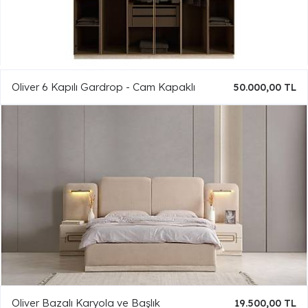
Oliver 6 Kapılı Gardrop - Cam Kapaklı
50.000,00 TL
Oliver Bazalı Karyola ve Başlık
19.500,00 TL