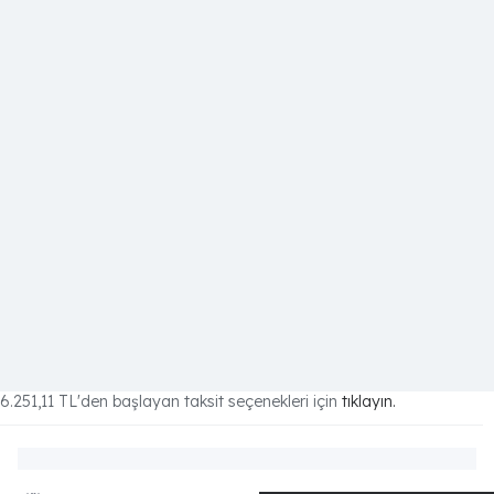
6.251,11 TL
'den başlayan taksit seçenekleri için
tıklayın.