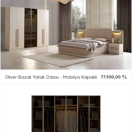
Oliver Bazalı Yatak Odası - Mobilya Kapaklı
77.500,00 TL