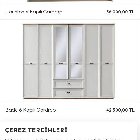
Houston 6 Kapılı Gardrop
36.000,00 TL
Bade 6 Kapılı Gardrop
42.500,00 TL
ÇEREZ TERCIHLERI