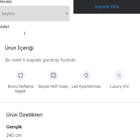
Modül
Adet
Ürün İçeriği
Bir adet 6 kapaklı gardrop fiyatıdır
Bronz Reflekte
Boyalı Mdf Yüzey
Led Aydınlatmalı
Luxury Stil
Kapak
Ürün Özellikleri
Genişlik
240 cm