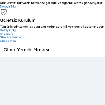
Ürünlerimizi Dünya'nın her yerine garantili ve sigortalı olarak gönderiyoruz.
Detaylı Bilgi
Ücretsiz Kurulum
Tüm ürünlerimiz montajı yapılana kadar garantili ve sigorta kapsamındadır.
Detaylı Bilgi
Anasayfa
Stoksuz Ürünler
CaddeYıldız
Olbia Yemek Masası