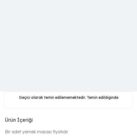
Geçici olarak temin edilememektedir. Temin edildiginde
Ürün İçeriği
Bir adet yemek masası fiyatıdır