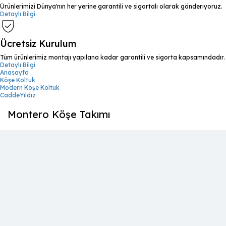
Ürünlerimizi Dünya'nın her yerine garantili ve sigortalı olarak gönderiyoruz.
Detaylı Bilgi
Ücretsiz Kurulum
Tüm ürünlerimiz montajı yapılana kadar garantili ve sigorta kapsamındadır.
Detaylı Bilgi
Anasayfa
Köşe Koltuk
Modern Köşe Koltuk
CaddeYıldız
Montero Köşe Takımı