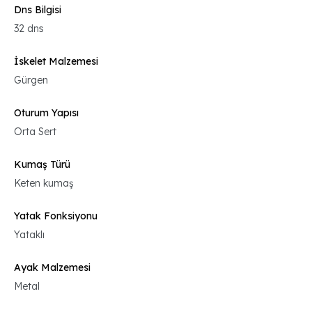
Dns Bilgisi
32 dns
İskelet Malzemesi
Gürgen
Oturum Yapısı
Orta Sert
Kumaş Türü
Keten kumaş
Yatak Fonksiyonu
Yataklı
Ayak Malzemesi
Metal