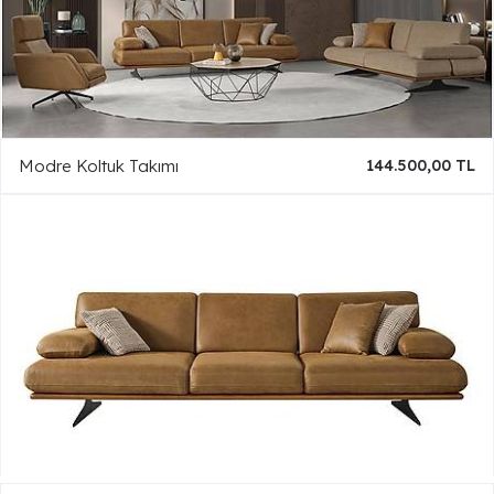
Modre Koltuk Takımı
144.500,00 TL