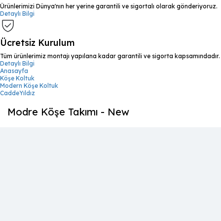
Ürünlerimizi Dünya'nın her yerine garantili ve sigortalı olarak gönderiyoruz.
Detaylı Bilgi
Ücretsiz Kurulum
Tüm ürünlerimiz montajı yapılana kadar garantili ve sigorta kapsamındadır.
Detaylı Bilgi
Anasayfa
Köşe Koltuk
Modern Köşe Koltuk
CaddeYıldız
Modre Köşe Takımı - New