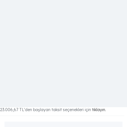
23.006,67 TL
'den başlayan taksit seçenekleri için
tıklayın.