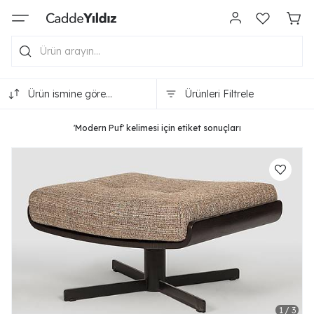
Ürün ismine göre
Ürünleri Filtrele
(A-Z)
'Modern Puf' kelimesi için etiket sonuçları