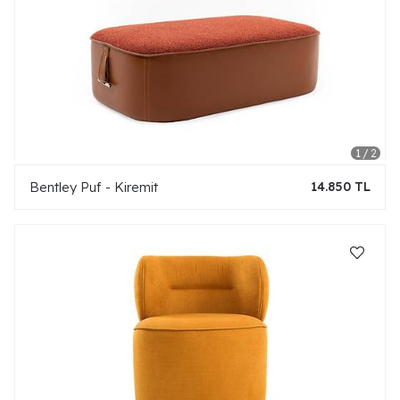
Bentley Puf - Kiremit
14.850 TL