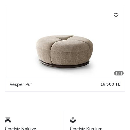
Vesper Puf
16.500 TL
Ücretsiz Nakliye
Ücretsiz Kurulum