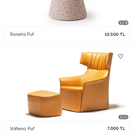
Roneta Puf
10.500 TL
Valteno Puf
7.000 TL