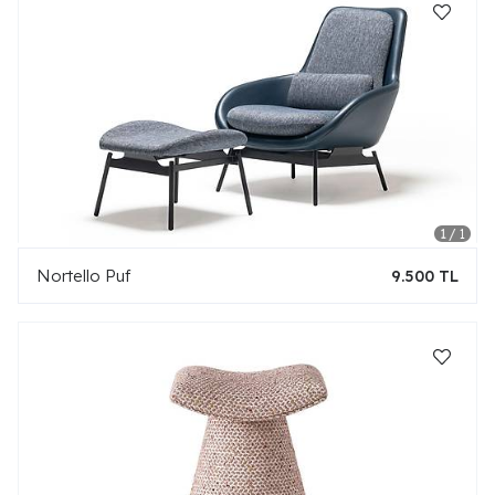
Nortello Puf
9.500 TL