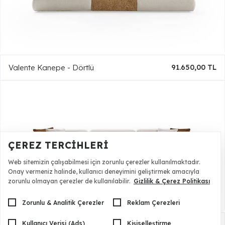
Valente Kanepe - Dörtlü
91.650,00 TL
ÇEREZ TERCIHLERI
Web sitemizin çalışabilmesi için zorunlu çerezler kullanılmaktadır.
Onay vermeniz halinde, kullanıcı deneyimini geliştirmek amacıyla
zorunlu olmayan çerezler de kullanılabilir.
Gizlilik & Çerez Politikası
Zorunlu & Analitik Çerezler
Reklam Çerezleri
Kullanıcı Verisi (Ads)
Kişiselleştirme