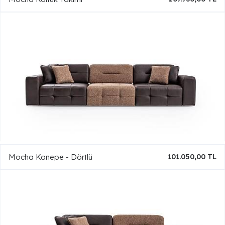
Mocha Kanepe - Dörtlü
101.050,00 TL