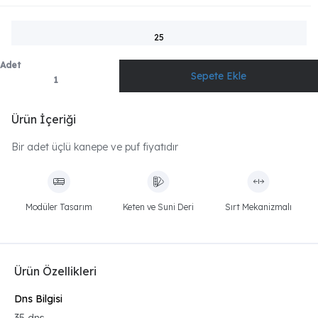
25
Adet
Ürün İçeriği
Bir adet üçlü kanepe ve puf fiyatıdır
Modüler Tasarım
Keten ve Suni Deri
Sırt Mekanizmalı
Ürün Özellikleri
Dns Bilgisi