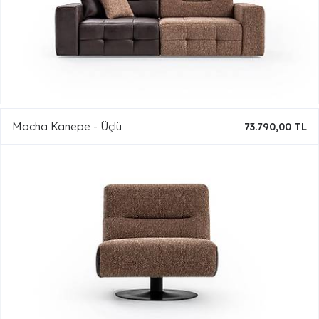
Mocha Kanepe - Üçlü
73.790,00 TL