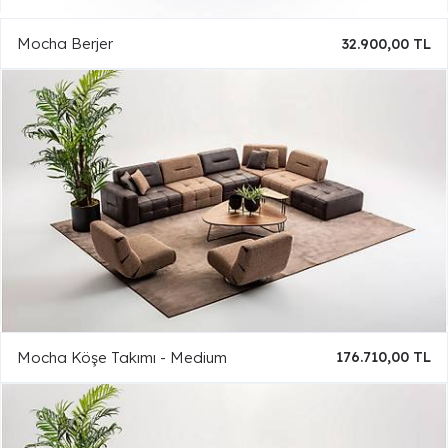
Mocha Berjer
32.900,00 TL
Mocha Köşe Takımı - Medium
176.710,00 TL