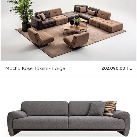
Mocha Köşe Takımı - Large
202.090,00 TL