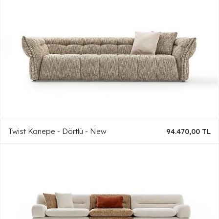
Twist Kanepe - Dörtlü - New
94.470,00 TL