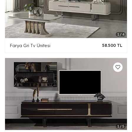
Farya Gri Tv Ünitesi
58.500 TL