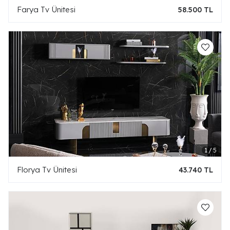
Farya Tv Ünitesi
58.500 TL
Florya Tv Ünitesi
43.740 TL