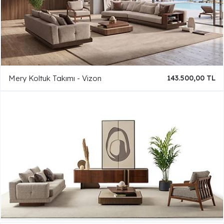
Mery Koltuk Takımı - Vizon
143.500,00 TL