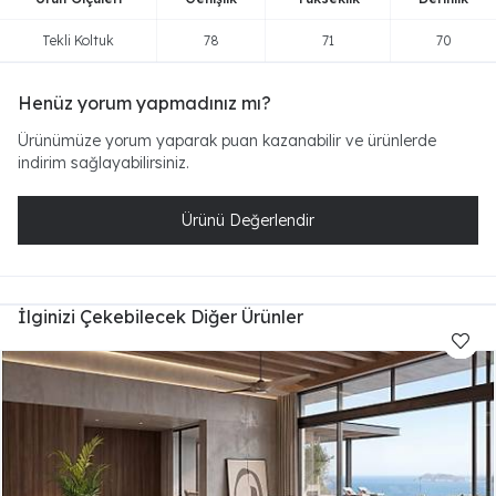
Tekli Koltuk
78
71
70
Henüz yorum yapmadınız mı?
Ürünümüze yorum yaparak puan kazanabilir ve ürünlerde
indirim sağlayabilirsiniz.
Ürünü Değerlendir
İlginizi Çekebilecek Diğer Ürünler