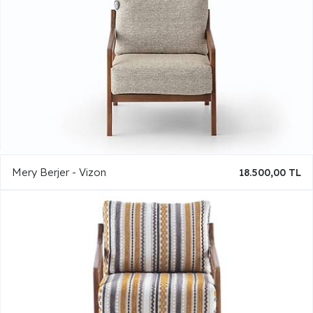
Mery Berjer - Vizon
18.500,00 TL