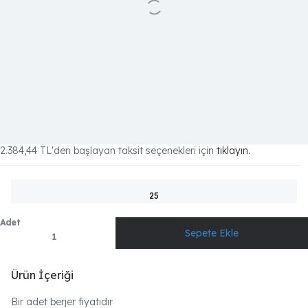
2.384,44 TL
'den başlayan taksit seçenekleri için
tıklayın.
25
Adet
Ürün İçeriği
Bir adet berjer fiyatıdır