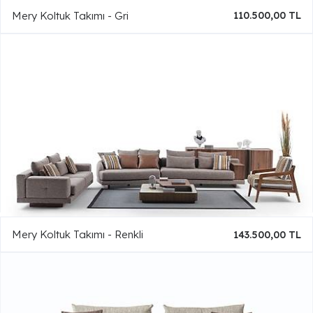
Mery Koltuk Takımı - Gri
110.500,00 TL
Mery Koltuk Takımı - Renkli
143.500,00 TL