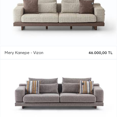
Mery Kanepe - Vizon
46.000,00 TL