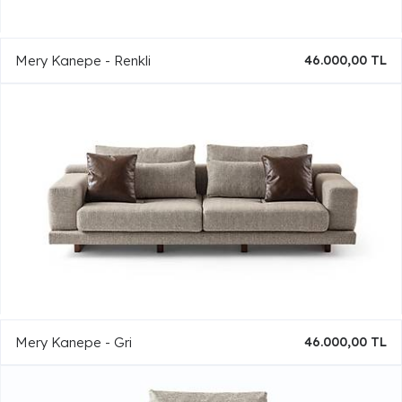
Mery Kanepe - Renkli
46.000,00 TL
Mery Kanepe - Gri
46.000,00 TL